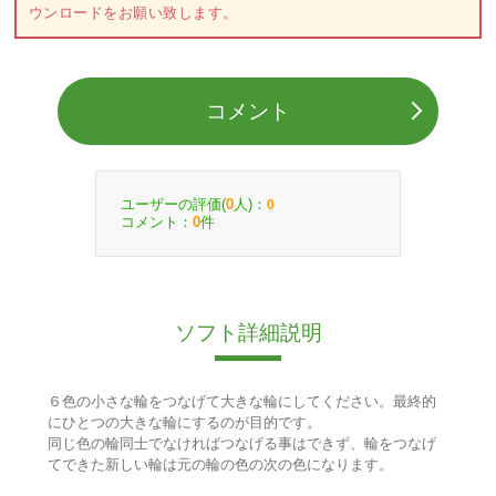
ウンロードをお願い致します。
コメント
ユーザーの評価(
人)：
0
0
コメント：
件
0
ソフト詳細説明
６色の小さな輪をつなげて大きな輪にしてください。最終的
にひとつの大きな輪にするのが目的です。
同じ色の輪同士でなければつなげる事はできず、輪をつなげ
てできた新しい輪は元の輪の色の次の色になります。