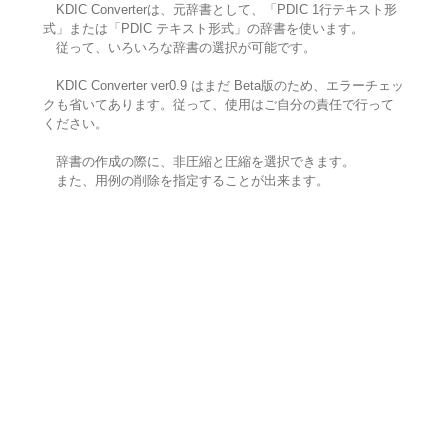
KDIC Converterは、元辞書として、「PDIC 1行テキスト形
式」または「PDIC テキスト形式」の辞書を使います。
従って、いろいろな辞書の選択が可能です。
KDIC Converter ver0.9 はまだ Beta版のため、エラーチェッ
クも省いてあります。従って、使用はご自分の責任で行って
ください。
辞書の作成の際に、非圧縮と圧縮を選択できます。
また、用例の削除を指定することが出来ます。