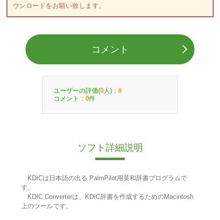
ウンロードをお願い致します。
コメント
ユーザーの評価(
人)：
0
0
コメント：
件
0
ソフト詳細説明
KDICは日本語の出る PalmPilot用英和辞書プログラムで
す。
KDIC Converterは、KDIC辞書を作成するためのMacintosh
上のツールです。