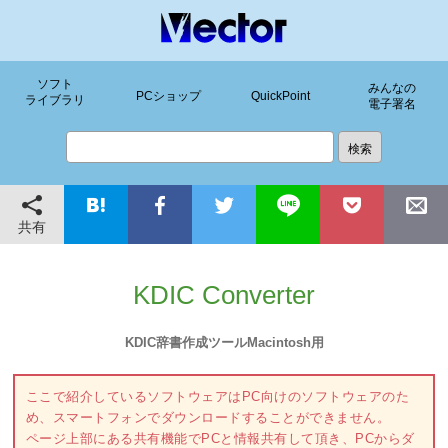
ソフト
みんなの
PCショップ
QuickPoint
ライブラリ
電子署名
共有
KDIC Converter
KDIC辞書作成ツールMacintosh用
ここで紹介しているソフトウェアはPC向けのソフトウェアのた
め、スマートフォンでダウンロードすることができません。
ページ上部にある共有機能でPCと情報共有して頂き、PCからダ