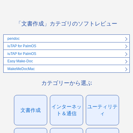
「文書作成」カテゴリのソフトレビュー
pendoc
iuTAP for PalmOS
iuTAP for PalmOS
Easy Make-Doc
MakeMeDocMac
カテゴリーから選ぶ
インターネッ
ユーティリテ
文書作成
ト＆通信
ィ