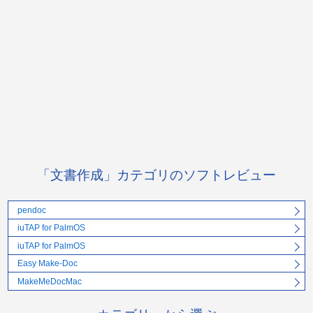
「文書作成」カテゴリのソフトレビュー
pendoc
iuTAP for PalmOS
iuTAP for PalmOS
Easy Make-Doc
MakeMeDocMac