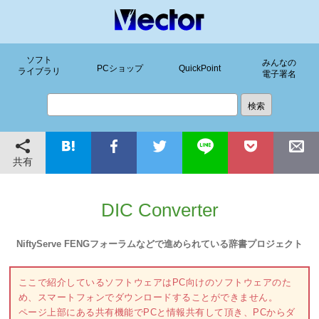
ソフト
みんなの
PCショップ
QuickPoint
ライブラリ
電子署名
共有
DIC Converter
NiftyServe FENGフォーラムなどで進められている辞書プロジェクト
ここで紹介しているソフトウェアはPC向けのソフトウェアのた
め、スマートフォンでダウンロードすることができません。
ページ上部にある共有機能でPCと情報共有して頂き、PCからダ