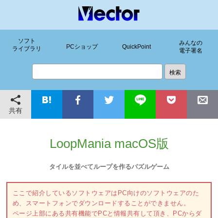
ソフト
みんなの
PCショップ
QuickPoint
ライブラリ
電子署名
共有
LoopMania macOS版
タイルを並べてループを作るパズルゲーム
ここで紹介しているソフトウェアはPC向けのソフトウェアのた
め、スマートフォンでダウンロードすることができません。
ページ上部にある共有機能でPCと情報共有して頂き、PCからダ