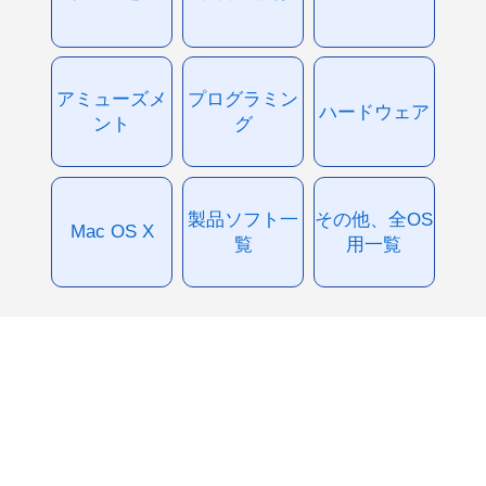
アミューズメ
プログラミン
ハードウェア
ント
グ
製品ソフト一
その他、全OS
Mac OS X
覧
用一覧