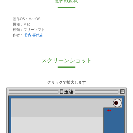
動作環境
動作OS：MacOS
機種：Mac
種類：フリーソフト
作者：
竹内 喜代志
スクリーンショット
クリックで拡大します