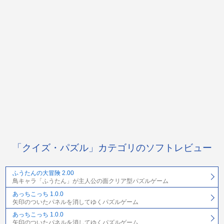
「クイズ・パズル」カテゴリのソフトレビュー
ふうたんの大冒険 2.00
鳥キャラ「ふうたん」が主人公の面クリア型パズルゲーム
あっちこっち 1.0.0
矢印のついたパネルを消してゆくパズルゲーム
あっちこっち 1.0.0
矢印のついたパネルを消してゆくパズルゲーム