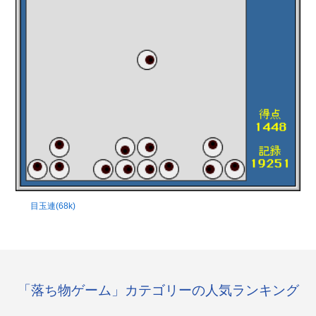
目玉連(68k)
「落ち物ゲーム」カテゴリーの人気ランキング