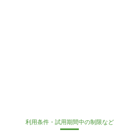
利用条件・試用期間中の制限など