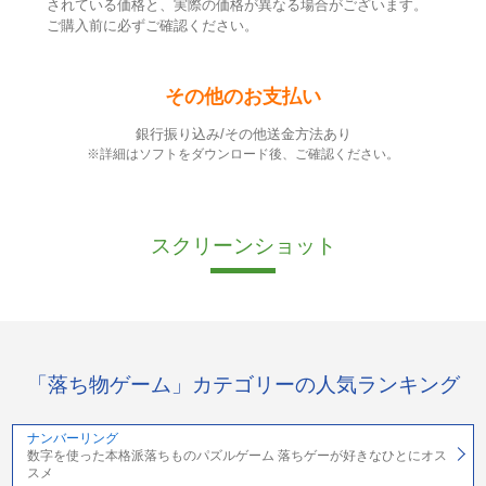
されている価格と、実際の価格が異なる場合がございます。
ご購入前に必ずご確認ください。
その他のお支払い
銀行振り込み/その他送金方法あり
※詳細はソフトをダウンロード後、ご確認ください。
スクリーンショット
「落ち物ゲーム」カテゴリーの人気ランキング
ナンバーリング
数字を使った本格派落ちものパズルゲーム 落ちゲーが好きなひとにオス
スメ