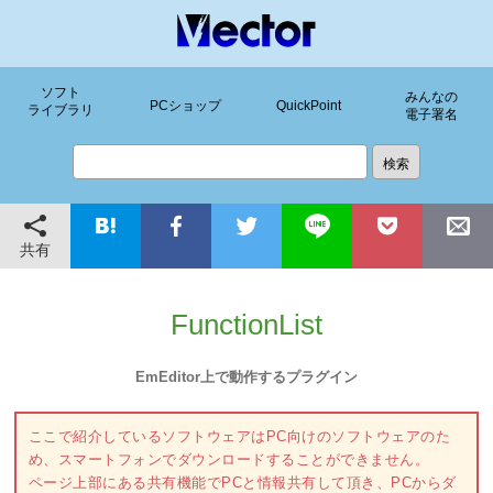
ソフト
みんなの
PCショップ
QuickPoint
ライブラリ
電子署名
共有
FunctionList
EmEditor上で動作するプラグイン
ここで紹介しているソフトウェアはPC向けのソフトウェアのた
め、スマートフォンでダウンロードすることができません。
ページ上部にある共有機能でPCと情報共有して頂き、PCからダ