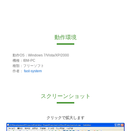
動作環境
動作OS：Windows 7/Vista/XP/2000
機種：IBM-PC
種類：フリーソフト
作者：
fast-system
スクリーンショット
クリックで拡大します