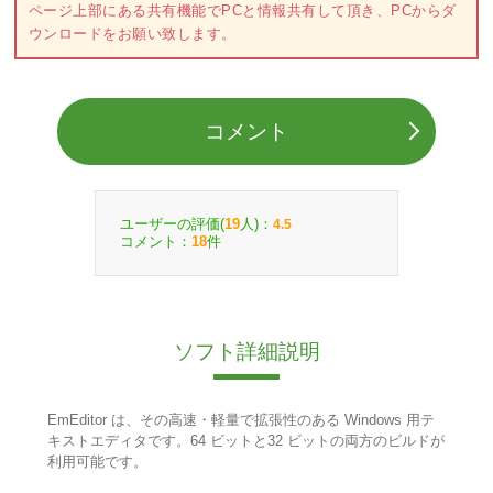
ページ上部にある共有機能でPCと情報共有して頂き、PCからダ
ウンロードをお願い致します。
コメント
ユーザーの評価(
人)：
19
4.5
コメント：
件
18
ソフト詳細説明
EmEditor は、その高速・軽量で拡張性のある Windows 用テ
キストエディタです。64 ビットと32 ビットの両方のビルドが
利用可能です。