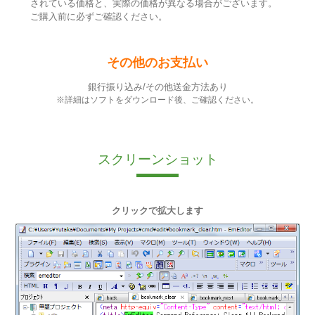
されている価格と、実際の価格が異なる場合がございます。
ご購入前に必ずご確認ください。
その他のお支払い
銀行振り込み/その他送金方法あり
※詳細はソフトをダウンロード後、ご確認ください。
スクリーンショット
クリックで拡大します