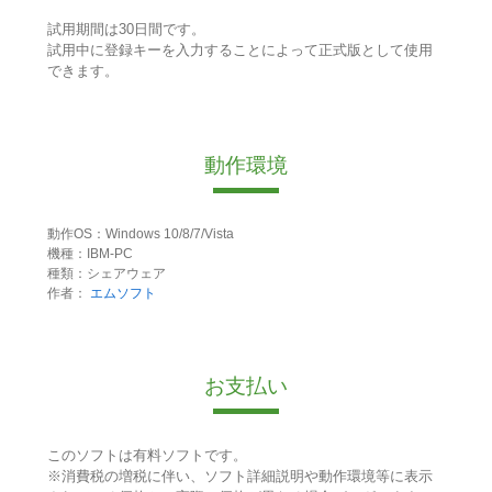
試用期間は30日間です。
試用中に登録キーを入力することによって正式版として使用
できます。
動作環境
動作OS：Windows 10/8/7/Vista
機種：IBM-PC
種類：シェアウェア
作者：
エムソフト
お支払い
このソフトは有料ソフトです。
※消費税の増税に伴い、ソフト詳細説明や動作環境等に表示