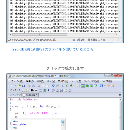
226 GB (約 19 億行) のファイルを開いているところ
クリックで拡大します