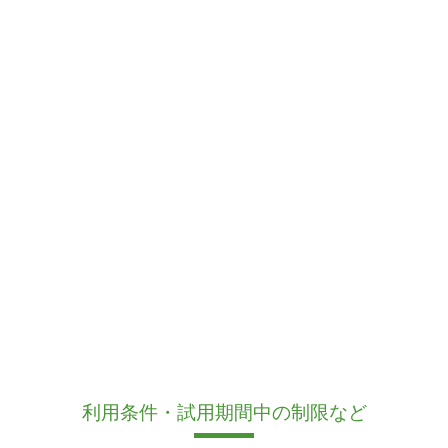
利用条件・試用期間中の制限など