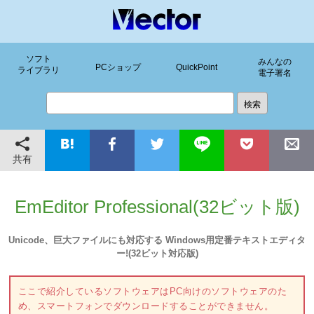
ソフト
みんなの
PCショップ
QuickPoint
ライブラリ
電子署名
共有
EmEditor Professional(32ビット版)
Unicode、巨大ファイルにも対応する Windows用定番テキストエディタ
ー!(32ビット対応版)
ここで紹介しているソフトウェアはPC向けのソフトウェアのた
め、スマートフォンでダウンロードすることができません。