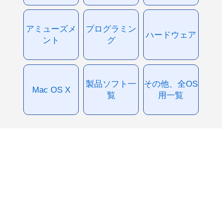
アミューズメ
プログラミン
ハードウェア
ント
グ
製品ソフト一
その他、全OS
Mac OS X
覧
用一覧