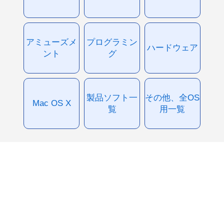
アミューズメ
プログラミン
ハードウェア
ント
グ
製品ソフト一
その他、全OS
Mac OS X
覧
用一覧