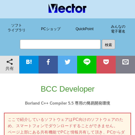
ソフト
みんなの
PCショップ
QuickPoint
ライブラリ
電子署名
共有
BCC Developer
Borland C++ Compiler 5.5 専用の簡易開発環境
ここで紹介しているソフトウェアはPC向けのソフトウェアのた
め、スマートフォンでダウンロードすることができません。
ページ上部にある共有機能でPCと情報共有して頂き、PCからダ