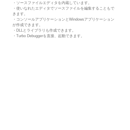
・ソースファイルエディタを内蔵しています。
・使いなれたエディタでソースファイルを編集することもで
きます。
・コンソールアプリケーションとWindowsアプリケーション
が作成できます。
・DLLとライブラリも作成できます。
・Turbo Debuggerを直接、起動できます。