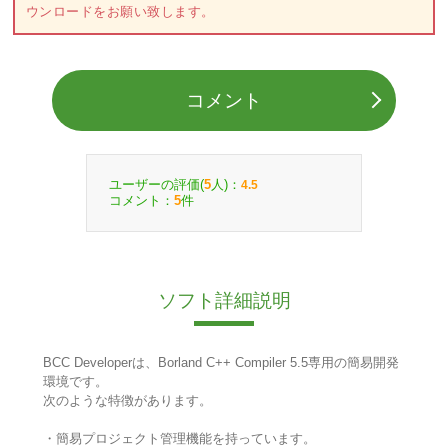
ウンロードをお願い致します。
コメント
ユーザーの評価(
人)：
5
4.5
コメント：
件
5
ソフト詳細説明
BCC Developerは、Borland C++ Compiler 5.5専用の簡易開発
環境です。
次のような特徴があります。
・簡易プロジェクト管理機能を持っています。