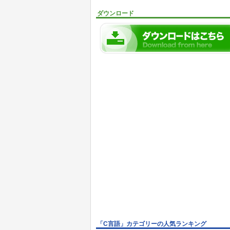
ダウンロード
「C言語」カテゴリーの人気ランキング