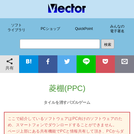
ソフト
みんなの
PCショップ
QuickPoint
ライブラリ
電子署名
共有
菱棚(PPC)
タイルを消すパズルゲーム
ここで紹介しているソフトウェアはPC向けのソフトウェアのた
め、スマートフォンでダウンロードすることができません。
ページ上部にある共有機能でPCと情報共有して頂き、PCからダ