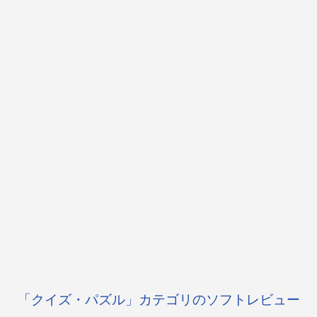
「クイズ・パズル」カテゴリのソフトレビュー