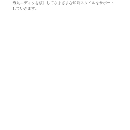
秀丸エディタを核にしてさまざまな印刷スタイルをサポート
していきます。