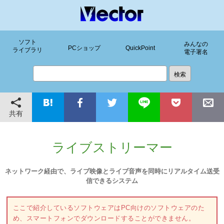
ソフト
みんなの
PCショップ
QuickPoint
ライブラリ
電子署名
共有
ライブストリーマー
ネットワーク経由で、ライブ映像とライブ音声を同時にリアルタイム送受
信できるシステム
ここで紹介しているソフトウェアはPC向けのソフトウェアのた
め、スマートフォンでダウンロードすることができません。