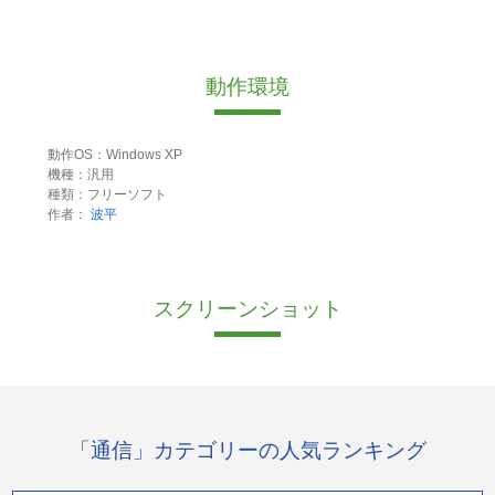
動作環境
動作OS：Windows XP
機種：汎用
種類：フリーソフト
作者：
波平
スクリーンショット
「通信」カテゴリーの人気ランキング