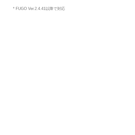
* FUGO Ver.2.4.41以降で対応