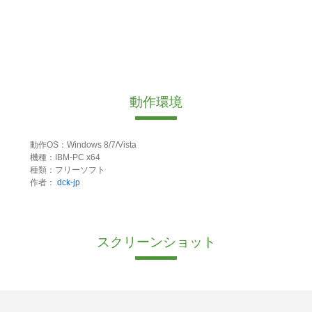
動作環境
動作OS：Windows 8/7/Vista
機種：IBM-PC x64
種類：フリーソフト
作者：
dck-jp
スクリーンショット