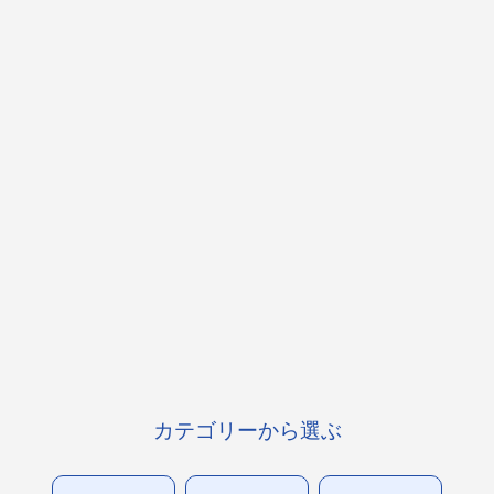
カテゴリーから選ぶ