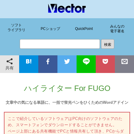
ソフト
みんなの
PCショップ
QuickPoint
ライブラリ
電子署名
共有
ハイライター For FUGO
文章中の気になる単語に、一括で蛍光ペンをひくためのWordアドイン
ここで紹介しているソフトウェアはPC向けのソフトウェアのた
め、スマートフォンでダウンロードすることができません。
ページ上部にある共有機能でPCと情報共有して頂き、PCからダ