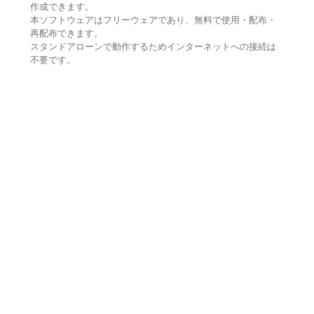
作成できます。
本ソフトウェアはフリーウェアであり、無料で使用・配布・
再配布できます。
スタンドアローンで動作するためインターネットへの接続は
不要です。