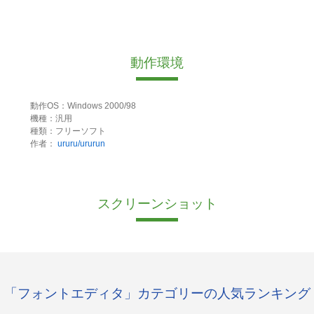
動作環境
動作OS：Windows 2000/98
機種：汎用
種類：フリーソフト
作者：
ururu/ururun
スクリーンショット
「フォントエディタ」カテゴリーの人気ランキング