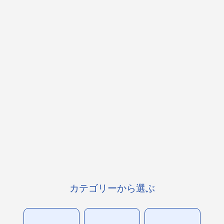
カテゴリーから選ぶ