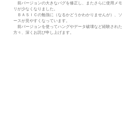
前バージョンの大きなバグを修正し、またさらに使用メモ
リが少なくなりました。
ＢＡＳＩＣの勉強に（なるかどうかわかりませんが）、ソ
ースが見やすくなっています。
前バージョンを使ってハングやデータ破壊など経験された
方々、深くお詫び申し上げます。