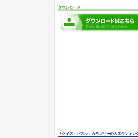
ダウンロード
「クイズ・パズル」カテゴリーの人気ランキン