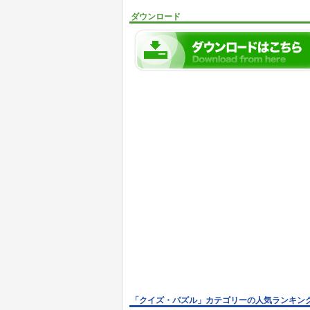
ダウンロード
「クイズ・パズル」カテゴリーの人気ランキン