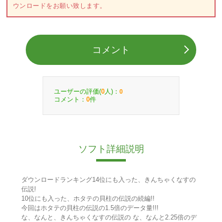
ウンロードをお願い致します。
コメント
ユーザーの評価(
人)：
0
0
コメント：
件
0
ソフト詳細説明
ダウンロードランキング14位にも入った、きんちゃくなすの
伝説!
10位にも入った、ホタテの貝柱の伝説の続編!!
今回はホタテの貝柱の伝説の1.5倍のデータ量!!!
な、なんと、きんちゃくなすの伝説の な、なんと2.25倍のデ