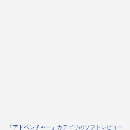
「アドベンチャー」カテゴリのソフトレビュー