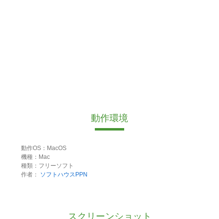
動作環境
動作OS：MacOS
機種：Mac
種類：フリーソフト
作者：
ソフトハウスPPN
スクリーンショット