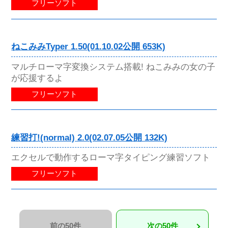
フリーソフト
ねこみみTyper 1.50(01.10.02公開 653K)
マルチローマ字変換システム搭載! ねこみみの女の子
が応援するよ
フリーソフト
練習打!(normal) 2.0(02.07.05公開 132K)
エクセルで動作するローマ字タイピング練習ソフト
フリーソフト
前の50件
次の50件