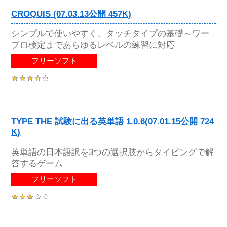
CROQUIS (07.03.13公開 457K)
シンプルで使いやすく、タッチタイプの基礎～ワー
プロ検定まであらゆるレベルの練習に対応
フリーソフト
TYPE THE 試験に出る英単語 1.0.6(07.01.15公開 724
K)
英単語の日本語訳を3つの選択肢からタイピングで解
答するゲーム
フリーソフト