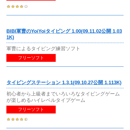
BIBI軍曹のYoiYoiタイピング 1.00(09.11.02公開 1,03
1K)
軍曹によるタイピング練習ソフト
フリーソフト
タイピングステーション 1.3.1(09.10.27公開 1,113K)
初心者から上級者までいろいろなタイピングゲーム
が楽しめるハイレベルタイプゲーム
フリーソフト