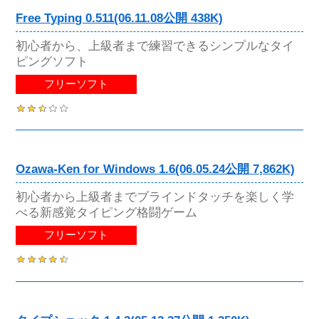
Free Typing 0.511(06.11.08公開 438K)
初心者から、上級者まで練習できるシンプルなタイ
ピングソフト
フリーソフト
Ozawa-Ken for Windows 1.6(06.05.24公開 7,862K)
初心者から上級者までブラインドタッチを楽しく学
べる新感覚タイピング格闘ゲーム
フリーソフト