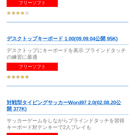
フリーソフト
デスクトップキーボード 1.00(09.09.04公開 95K)
デスクトップにキーボードを表示 ブラインドタッチ
の練習に最適
フリーソフト
対戦型タイピングサッカーWord97 2.0(02.08.20公
開 377K)
サッカーゲームをしながらブラインドタッチを習得
キーボード対テンキーで2人プレイも