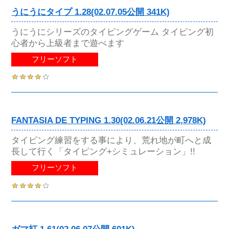
うにうにタイプ 1.28(02.07.05公開 341K)
うにうにシリーズのタイピングゲーム タイピング初
心者から上級者まで遊べます
フリーソフト
FANTASIA DE TYPING 1.30(02.06.21公開 2,978K)
タイピング練習をする事により、荒れ地が町へと成
長して行く「タイピング+シミュレーション」!!
フリーソフト