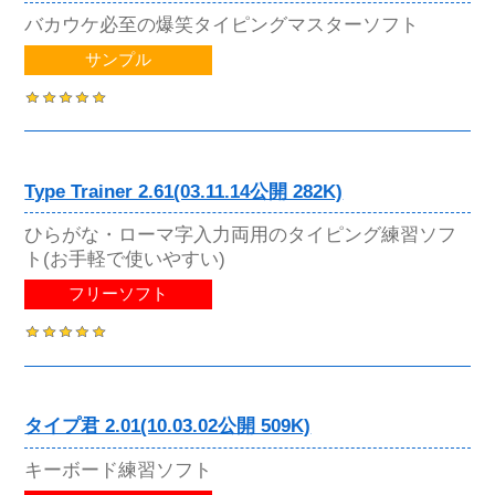
バカウケ必至の爆笑タイピングマスターソフト
サンプル
Type Trainer 2.61(03.11.14公開 282K)
ひらがな・ローマ字入力両用のタイピング練習ソフ
ト(お手軽で使いやすい)
フリーソフト
タイプ君 2.01(10.03.02公開 509K)
キーボード練習ソフト