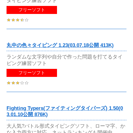
タイピング練習ソフト
フリーソフト
丸中の色々タイピング 1.23(03.07.18公開 413K)
ランダムな文字列や自分で作った問題を打てるタイ
ピング練習ソフト
フリーソフト
Fighting Typers(ファイティングタイパーズ) 1.50(0
3.01.10公開 876K)
大人気?バトル形式タイピングソフト、ローマ字、か
な入力両方に対応、ネットランキングも開催中