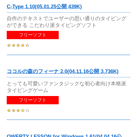
C-Type 1.10(05.01.25公開 439K)
自作のテキストでユーザーの思い通りのタイピング
ができる こだわり派タイピングソフト
フリーソフト
ココルの森のフィーナ 2.0(04.11.16公開 3,736K)
とっても可愛いファンタジックな初心者向け本格派
タイピングゲーム
フリーソフト
QWERTY LESSON for Windows 1.61(04.04.16公