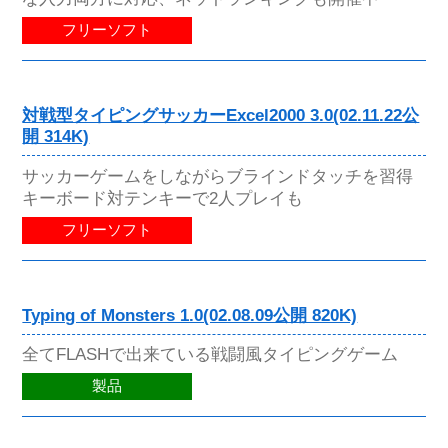
フリーソフト
対戦型タイピングサッカーExcel2000 3.0(02.11.22公
開 314K)
サッカーゲームをしながらブラインドタッチを習得
キーボード対テンキーで2人プレイも
フリーソフト
Typing of Monsters 1.0(02.08.09公開 820K)
全てFLASHで出来ている戦闘風タイピングゲーム
製品