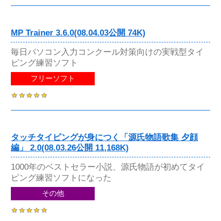
MP Trainer 3.6.0(08.04.03公開 74K)
毎日パソコン入力コンクール対策向けの実戦型タイ
ピング練習ソフト
フリーソフト
タッチタイピングが身につく「源氏物語歌集 夕顔
編」 2.0(08.03.26公開 11,168K)
1000年のベストセラー小説、源氏物語が初めてタイ
ピング練習ソフトになった
その他