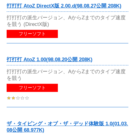
打打打 AtoZ DirectX版 2.00.d(98.08.27公開 208K)
打打打の派生バージョン、AからZまでのタイプ速度
を競う (DirectX版)
フリーソフト
打打打 AtoZ 1.00(98.08.20公開 208K)
打打打の派生バージョン、AからZまでのタイプ速度
を競う
フリーソフト
ザ・タイピング・オブ・ザ・デッド体験版 1.0(01.03.
08公開 68,977K)