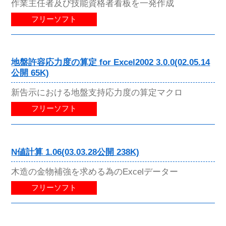
作業主任者及び技能資格者看板を一発作成
フリーソフト
地盤許容応力度の算定 for Excel2002 3.0.0(02.05.14
公開 65K)
新告示における地盤支持応力度の算定マクロ
フリーソフト
N値計算 1.06(03.03.28公開 238K)
木造の金物補強を求める為のExcelデーター
フリーソフト