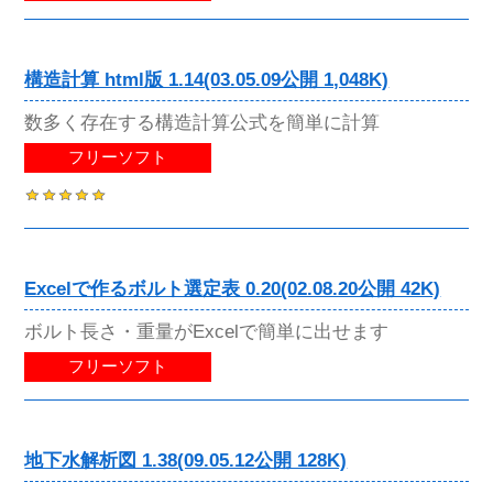
構造計算 html版 1.14(03.05.09公開 1,048K)
数多く存在する構造計算公式を簡単に計算
フリーソフト
Excelで作るボルト選定表 0.20(02.08.20公開 42K)
ボルト長さ・重量がExcelで簡単に出せます
フリーソフト
地下水解析図 1.38(09.05.12公開 128K)