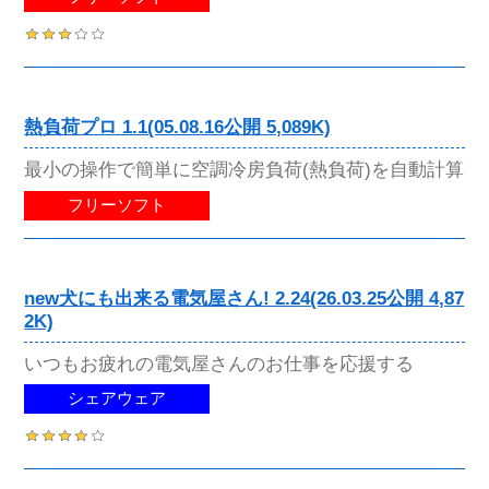
熱負荷プロ 1.1(05.08.16公開 5,089K)
最小の操作で簡単に空調冷房負荷(熱負荷)を自動計算
フリーソフト
new犬にも出来る電気屋さん! 2.24(26.03.25公開 4,87
2K)
いつもお疲れの電気屋さんのお仕事を応援する
シェアウェア