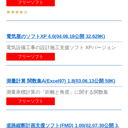
フリーソフト
電気屋のソフトXP 4.0(04.06.18公開 32,629K)
電気設備工事の設計施工支援ソフト XPバージョン
フリーソフト
測量計算 関数集A(Excel97) 1.8(03.06.13公開 59K)
測量座標計算の「距離と角度」に関する関数集
フリーソフト
道路縦断計画支援ソフト(FMD) 1.00(02.07.30公開 3,