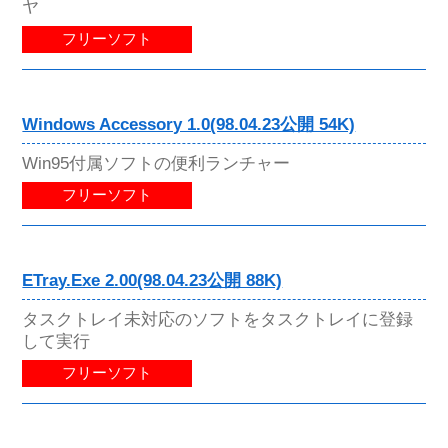
ヤ
フリーソフト
Windows Accessory 1.0(98.04.23公開 54K)
Win95付属ソフトの便利ランチャー
フリーソフト
ETray.Exe 2.00(98.04.23公開 88K)
タスクトレイ未対応のソフトをタスクトレイに登録
して実行
フリーソフト