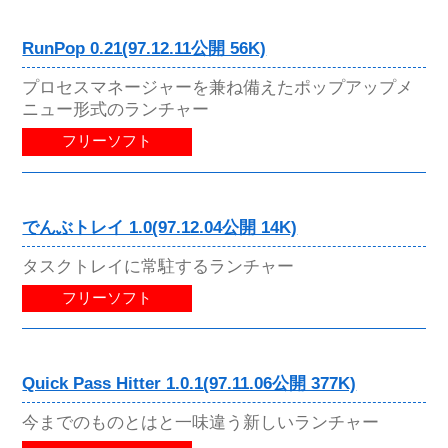
RunPop 0.21(97.12.11公開 56K)
プロセスマネージャーを兼ね備えたポップアップメ
ニュー形式のランチャー
フリーソフト
でんぶトレイ 1.0(97.12.04公開 14K)
タスクトレイに常駐するランチャー
フリーソフト
Quick Pass Hitter 1.0.1(97.11.06公開 377K)
今までのものとはと一味違う新しいランチャー