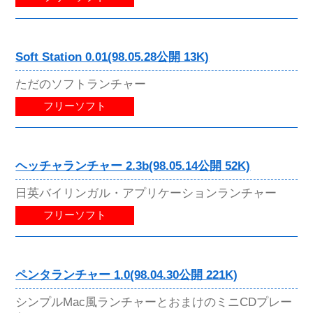
Soft Station 0.01(98.05.28公開 13K)
ただのソフトランチャー
フリーソフト
ヘッチャランチャー 2.3b(98.05.14公開 52K)
日英バイリンガル・アプリケーションランチャー
フリーソフト
ペンタランチャー 1.0(98.04.30公開 221K)
シンプルMac風ランチャーとおまけのミニCDプレー