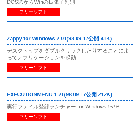
DOS窓からWinの拡張子判別
フリーソフト
Zappy for Windows 2.01(98.09.17公開 41K)
デスクトップをダブルクリックしたりすることによ
ってアプリケーションを起動
フリーソフト
EXECUTIONMENU 1.21(98.09.17公開 212K)
実行ファイル登録ランチャー for Windows95/98
フリーソフト