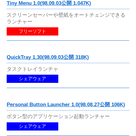
Tiny Menu 1.0(98.09.03公開 1,047K)
スクリーンセーバーや壁紙をオートチェンジできる
ランチャー
フリーソフト
QuickTray 1.30(98.09.03公開 318K)
タスクトレイランチャ
シェアウェア
Personal Button Launcher 1.0(98.08.27公開 106K)
ボタン型のアプリケーション起動ランチャー
シェアウェア