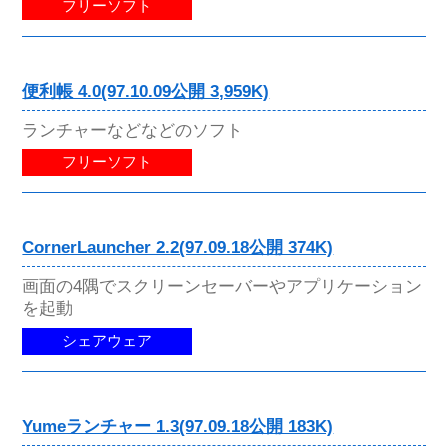
フリーソフト
便利帳 4.0(97.10.09公開 3,959K)
ランチャーなどなどのソフト
フリーソフト
CornerLauncher 2.2(97.09.18公開 374K)
画面の4隅でスクリーンセーバーやアプリケーション
を起動
シェアウェア
Yumeランチャー 1.3(97.09.18公開 183K)