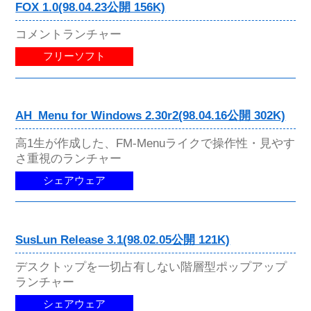
FOX 1.0(98.04.23公開 156K)
コメントランチャー
フリーソフト
AH_Menu for Windows 2.30r2(98.04.16公開 302K)
高1生が作成した、FM-Menuライクで操作性・見やす
さ重視のランチャー
シェアウェア
SusLun Release 3.1(98.02.05公開 121K)
デスクトップを一切占有しない階層型ポップアップ
ランチャー
シェアウェア