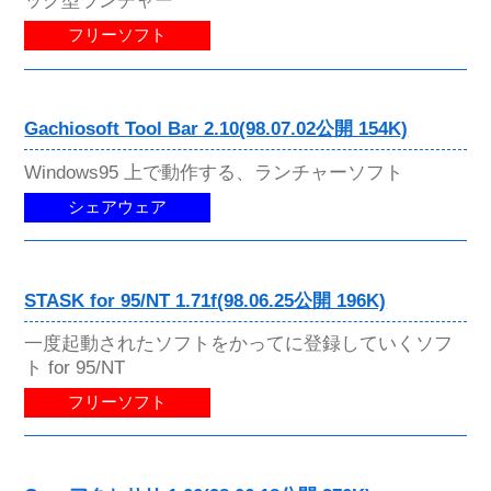
ック型ランチャー
フリーソフト
Gachiosoft Tool Bar 2.10(98.07.02公開 154K)
Windows95 上で動作する、ランチャーソフト
シェアウェア
STASK for 95/NT 1.71f(98.06.25公開 196K)
一度起動されたソフトをかってに登録していくソフ
ト for 95/NT
フリーソフト