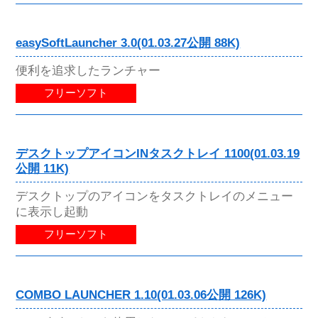
easySoftLauncher 3.0(01.03.27公開 88K)
便利を追求したランチャー
フリーソフト
デスクトップアイコンINタスクトレイ 1100(01.03.19
公開 11K)
デスクトップのアイコンをタスクトレイのメニュー
に表示し起動
フリーソフト
COMBO LAUNCHER 1.10(01.03.06公開 126K)