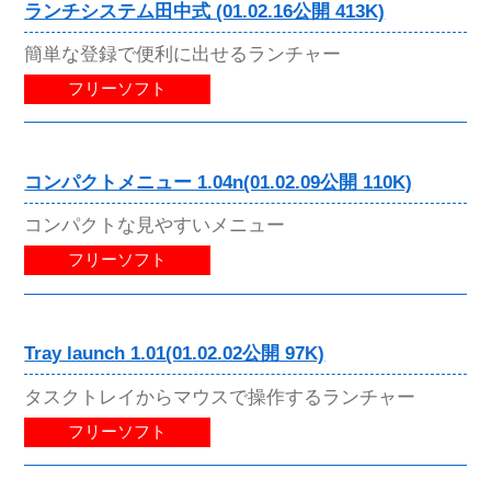
ランチシステム田中式 (01.02.16公開 413K)
簡単な登録で便利に出せるランチャー
フリーソフト
コンパクトメニュー 1.04n(01.02.09公開 110K)
コンパクトな見やすいメニュー
フリーソフト
Tray launch 1.01(01.02.02公開 97K)
タスクトレイからマウスで操作するランチャー
フリーソフト