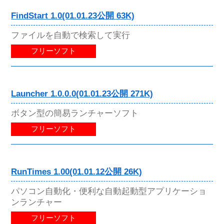
FindStart 1.0(01.01.23公開 63K)
ファイルを自動で検索して実行
フリーソフト
Launcher 1.0.0.0(01.01.23公開 271K)
ボタン型の簡易ランチャーソフト
フリーソフト
RunTimes 1.00(01.01.12公開 26K)
パソコン自動化・便利な自動起動型アプリケーショ
ンランチャー
フリーソフト