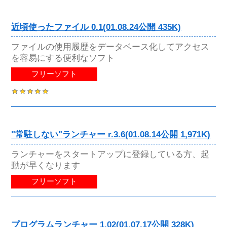
近頃使ったファイル 0.1(01.08.24公開 435K)
ファイルの使用履歴をデータベース化してアクセス
を容易にする便利なソフト
フリーソフト
"常駐しない"ランチャー r.3.6(01.08.14公開 1,971K)
ランチャーをスタートアップに登録している方、起
動が早くなります
フリーソフト
プログラムランチャー 1.02(01.07.17公開 328K)