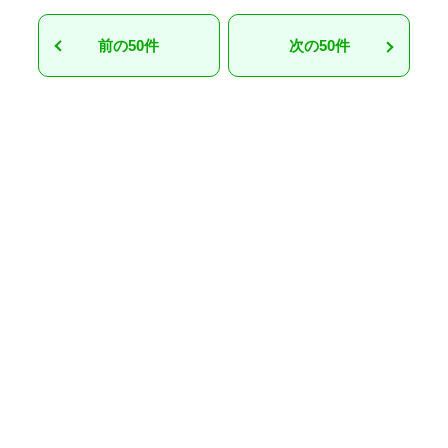
前の50件
次の50件