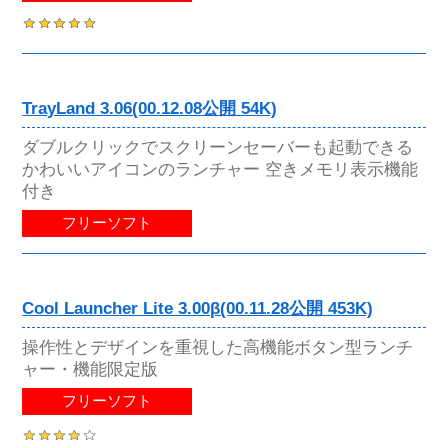
TrayLand 3.06(00.12.08公開 54K)
ダブルクリックでスクリーンセーバーも起動できる
かわいいアイコンのランチャー 空きメモリ表示機能
付き
フリーソフト
Cool Launcher Lite 3.00β(00.11.28公開 453K)
操作性とデザインを重視した高機能ボタン型ランチ
ャー・機能限定版
フリーソフト