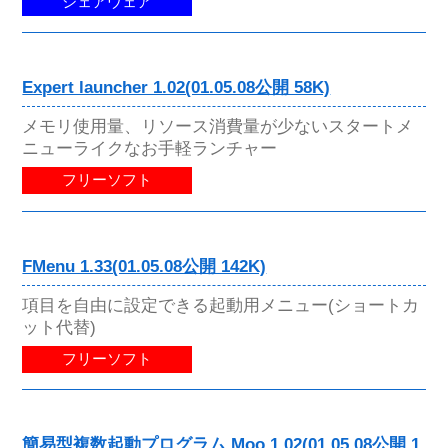
シェアウェア
Expert launcher 1.02(01.05.08公開 58K)
メモリ使用量、リソース消費量が少ないスタートメ
ニューライクなお手軽ランチャー
フリーソフト
FMenu 1.33(01.05.08公開 142K)
項目を自由に設定できる起動用メニュー(ショートカ
ット代替)
フリーソフト
簡易型複数起動プログラム Moo 1.02(01.05.08公開 1