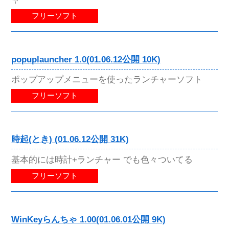
フリーソフト
popuplauncher 1.0(01.06.12公開 10K)
ポップアップメニューを使ったランチャーソフト
フリーソフト
時起(とき) (01.06.12公開 31K)
基本的には時計+ランチャー でも色々ついてる
フリーソフト
WinKeyらんちゃ 1.00(01.06.01公開 9K)