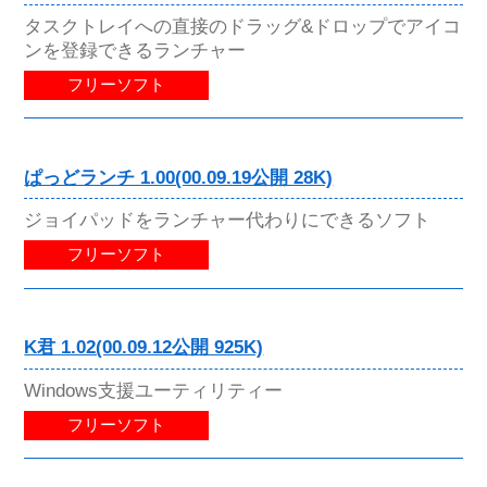
タスクトレイへの直接のドラッグ&ドロップでアイコ
ンを登録できるランチャー
フリーソフト
ぱっどランチ 1.00(00.09.19公開 28K)
ジョイパッドをランチャー代わりにできるソフト
フリーソフト
K君 1.02(00.09.12公開 925K)
Windows支援ユーティリティー
フリーソフト