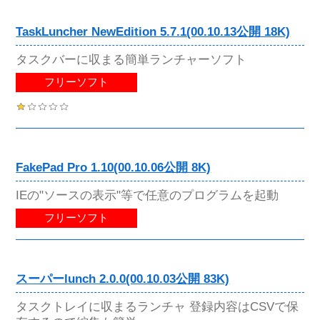
TaskLuncher NewEdition 5.7.1(00.10.13公開 18K)
タスクバーに収まる簡単ランチャーソフト
フリーソフト
FakePad Pro 1.10(00.10.06公開 8K)
IEの"ソースの表示"等で任意のプログラムを起動
フリーソフト
スーパーlunch 2.0.0(00.10.03公開 83K)
タスクトレイに収まるランチャ 登録内容はCSVで保