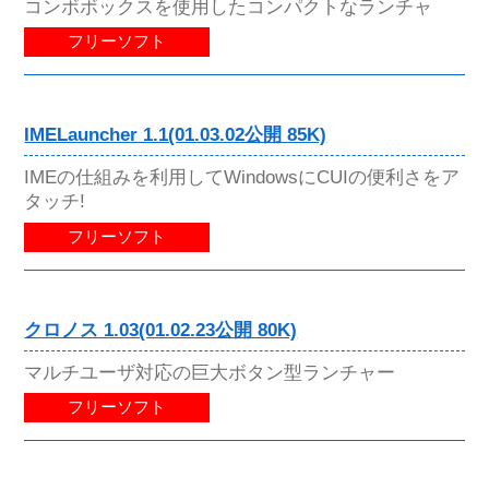
コンボボックスを使用したコンパクトなランチャ
フリーソフト
IMELauncher 1.1(01.03.02公開 85K)
IMEの仕組みを利用してWindowsにCUIの便利さをア
タッチ!
フリーソフト
クロノス 1.03(01.02.23公開 80K)
マルチユーザ対応の巨大ボタン型ランチャー
フリーソフト