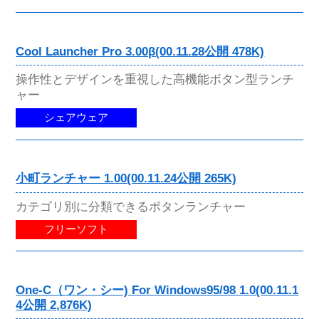
Cool Launcher Pro 3.00β(00.11.28公開 478K)
操作性とデザインを重視した高機能ボタン型ランチ
ャー
シェアウェア
小町ランチャー 1.00(00.11.24公開 265K)
カテゴリ別に分類できるボタンランチャー
フリーソフト
One-C（ワン・シー) For Windows95/98 1.0(00.11.1
4公開 2,876K)