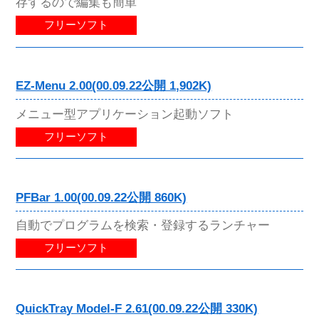
存するので編集も簡単
フリーソフト
EZ-Menu 2.00(00.09.22公開 1,902K)
メニュー型アプリケーション起動ソフト
フリーソフト
PFBar 1.00(00.09.22公開 860K)
自動でプログラムを検索・登録するランチャー
フリーソフト
QuickTray Model-F 2.61(00.09.22公開 330K)