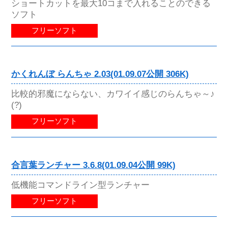
ショートカットを最大10コまで入れることのできる
ソフト
フリーソフト
かくれんぼ らんちゃ 2.03(01.09.07公開 306K)
比較的邪魔にならない、カワイイ感じのらんちゃ～♪
(?)
フリーソフト
合言葉ランチャー 3.6.8(01.09.04公開 99K)
低機能コマンドライン型ランチャー
フリーソフト