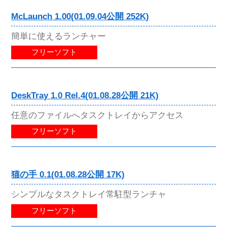
McLaunch 1.00(01.09.04公開 252K)
簡単に使えるランチャー
フリーソフト
DeskTray 1.0 Rel.4(01.08.28公開 21K)
任意のファイルへタスクトレイからアクセス
フリーソフト
猫の手 0.1(01.08.28公開 17K)
シンプルなタスクトレイ常駐型ランチャ
フリーソフト