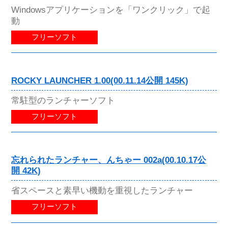
Windowsアプリケーションを「ワンクリック」で起
動
フリーソフト
ROCKY LAUNCHER 1.00(00.11.14公開 145K)
常駐型のランチャーソフト
フリーソフト
忘れられたランチャー、んちゃー 002a(00.10.17公
開 42K)
省スペースと素早い機動を重視したランチャー
フリーソフト