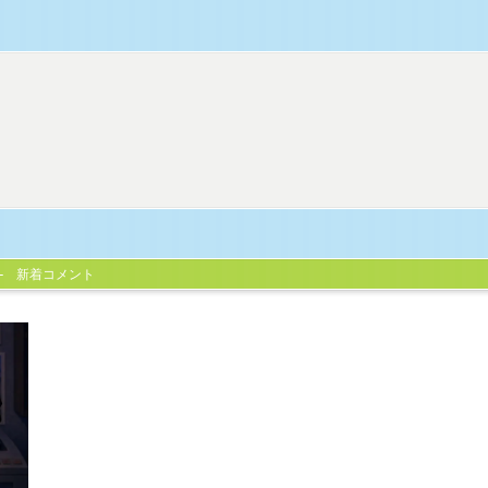
新着コメント