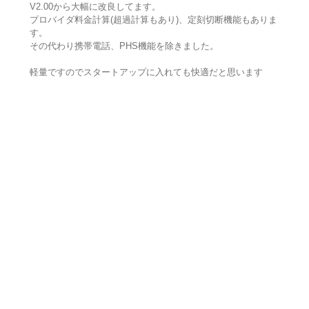
V2.00から大幅に改良してます。
プロバイダ料金計算(超過計算もあり)、定刻切断機能もありま
す。
その代わり携帯電話、PHS機能を除きました。
軽量ですのでスタートアップに入れても快適だと思います