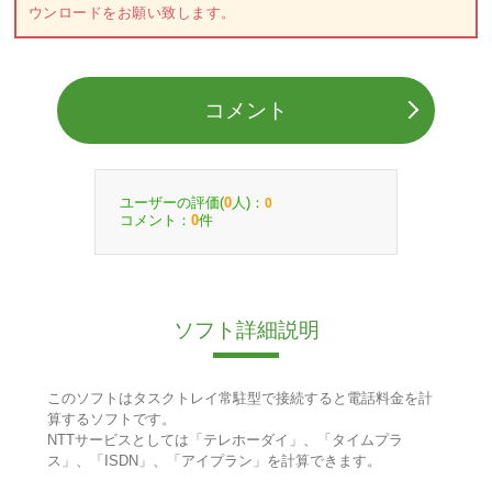
ウンロードをお願い致します。
コメント
ユーザーの評価(
人)：
0
0
コメント：
件
0
ソフト詳細説明
このソフトはタスクトレイ常駐型で接続すると電話料金を計
算するソフトです。
NTTサービスとしては「テレホーダイ」、「タイムプラ
ス」、「ISDN」、「アイプラン」を計算できます。