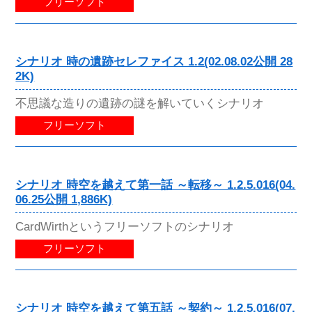
フリーソフト
シナリオ 時の遺跡セレファイス 1.2(02.08.02公開 28
2K)
不思議な造りの遺跡の謎を解いていくシナリオ
フリーソフト
シナリオ 時空を越えて第一話 ～転移～ 1.2.5.016(04.
06.25公開 1,886K)
CardWirthというフリーソフトのシナリオ
フリーソフト
シナリオ 時空を越えて第五話 ～契約～ 1.2.5.016(07.