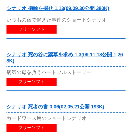
シナリオ 指輪を探せ 1.13(09.09.30公開 380K)
いつもの宿で起きた事件のショートシナリオ
フリーソフト
シナリオ 死の谷に薬草を求め 1.3(09.11.18公開 1,26
8K)
病気の母を救うハートフルストーリー
フリーソフト
シナリオ 死者の書 0.06(02.05.21公開 193K)
カードワース用のショートシナリオ
フリーソフト