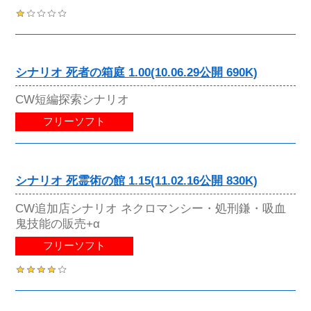
シナリオ 死者の箱庭 1.00(10.06.29公開 690K)
CW短編探索シナリオ
フリーソフト
シナリオ 死霊術の館 1.15(11.02.16公開 830K)
CW追加店シナリオ ネクロマンシー・処刑鎌・吸血
鬼技能の販売+α
フリーソフト