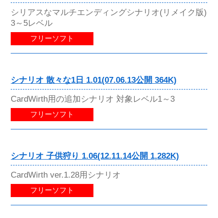
シリアスなマルチエンディングシナリオ(リメイク版)
3～5レベル
フリーソフト
シナリオ 散々な1日 1.01(07.06.13公開 364K)
CardWirth用の追加シナリオ 対象レベル1～3
フリーソフト
シナリオ 子供狩り 1.06(12.11.14公開 1,282K)
CardWirth ver.1.28用シナリオ
フリーソフト