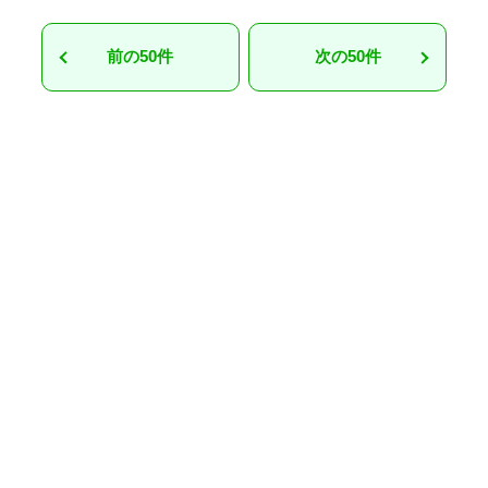
前の50件
次の50件