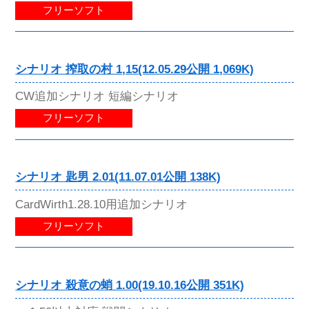
フリーソフト
シナリオ 搾取の村 1,15(12.05.29公開 1,069K)
CW追加シナリオ 短編シナリオ
フリーソフト
シナリオ 匙男 2.01(11.07.01公開 138K)
CardWirth1.28.10用追加シナリオ
フリーソフト
シナリオ 殺意の蛸 1.00(19.10.16公開 351K)