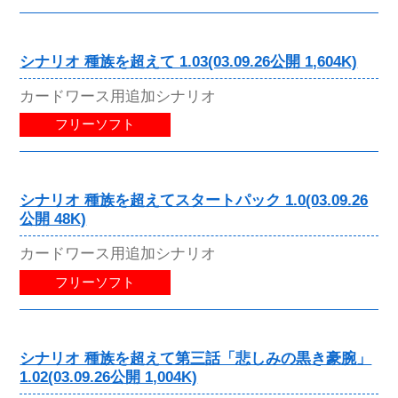
シナリオ 種族を超えて 1.03(03.09.26公開 1,604K)
カードワース用追加シナリオ
フリーソフト
シナリオ 種族を超えてスタートパック 1.0(03.09.26
公開 48K)
カードワース用追加シナリオ
フリーソフト
シナリオ 種族を超えて第三話「悲しみの黒き豪腕」
1.02(03.09.26公開 1,004K)