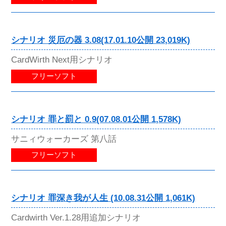
シナリオ 災厄の器 3.08(17.01.10公開 23,019K)
CardWirth Next用シナリオ
フリーソフト
シナリオ 罪と罰と 0.9(07.08.01公開 1,578K)
サニィウォーカーズ 第八話
フリーソフト
シナリオ 罪深き我が人生 (10.08.31公開 1,061K)
Cardwirth Ver.1.28用追加シナリオ