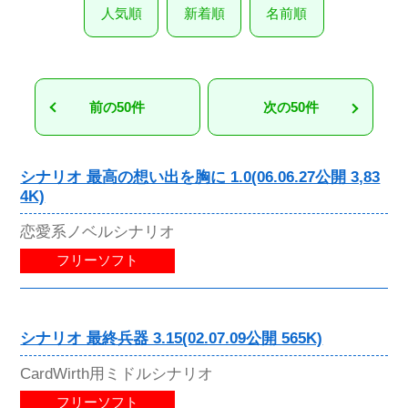
人気順
新着順
名前順
前の50件
次の50件
シナリオ 最高の想い出を胸に 1.0(06.06.27公開 3,83
4K)
恋愛系ノベルシナリオ
フリーソフト
シナリオ 最終兵器 3.15(02.07.09公開 565K)
CardWirth用ミドルシナリオ
フリーソフト