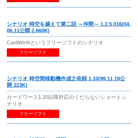
シナリオ 時空を越えて第二話 ～仲間～ 1.2.5.016(04.
06.11公開 2,660K)
CardWirthというフリーソフトのシナリオ
フリーソフト
シナリオ 時空間移動機作成之依頼 1.10(99.11.19公
開 223K)
カードワース1,20以降対応のくだらないショートシ
ナリオ
フリーソフト