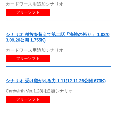
カードワース用追加シナリオ
フリーソフト
シナリオ 種族を超えて第二話「海神の怒り」 1.03(0
3.09.26公開 1,755K)
カードワース用追加シナリオ
フリーソフト
シナリオ 受け継がれる力 1.11(12.11.26公開 673K)
Cardwirth Ver.1.28用追加シナリオ
フリーソフト