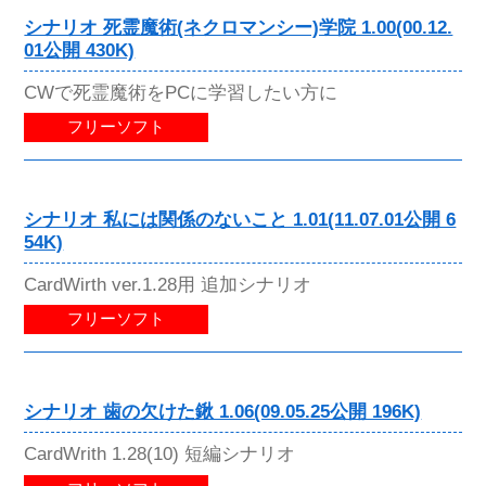
シナリオ 死霊魔術(ネクロマンシー)学院 1.00(00.12.
01公開 430K)
CWで死霊魔術をPCに学習したい方に
フリーソフト
シナリオ 私には関係のないこと 1.01(11.07.01公開 6
54K)
CardWirth ver.1.28用 追加シナリオ
フリーソフト
シナリオ 歯の欠けた鍬 1.06(09.05.25公開 196K)
CardWrith 1.28(10) 短編シナリオ