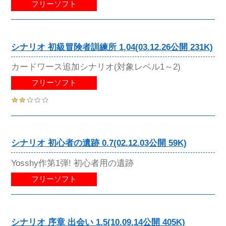
フリーソフト
シナリオ 初級冒険者訓練所 1,04(03.12.26公開 231K)
カードワース追加シナリオ(対象レベル1～2)
フリーソフト
シナリオ 初心者の遺跡 0.7(02.12.03公開 59K)
Yosshy作第1弾! 初心者用の遺跡
フリーソフト
シナリオ 序章 出会い 1.5(10.09.14公開 405K)