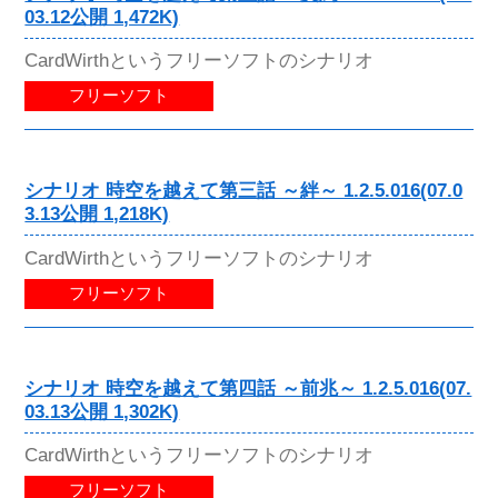
03.12公開 1,472K)
CardWirthというフリーソフトのシナリオ
フリーソフト
シナリオ 時空を越えて第三話 ～絆～ 1.2.5.016(07.0
3.13公開 1,218K)
CardWirthというフリーソフトのシナリオ
フリーソフト
シナリオ 時空を越えて第四話 ～前兆～ 1.2.5.016(07.
03.13公開 1,302K)
CardWirthというフリーソフトのシナリオ
フリーソフト