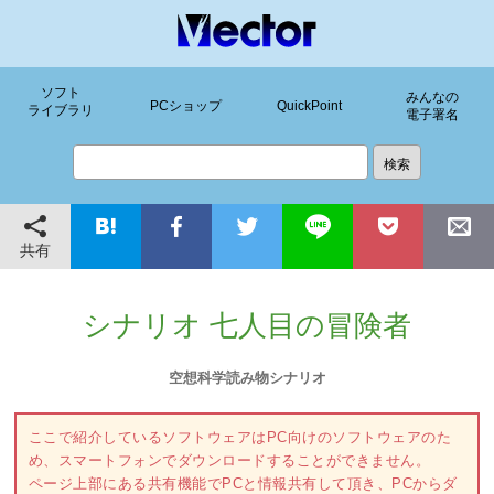
ソフト
みんなの
PCショップ
QuickPoint
ライブラリ
電子署名
共有
シナリオ 七人目の冒険者
空想科学読み物シナリオ
ここで紹介しているソフトウェアはPC向けのソフトウェアのた
め、スマートフォンでダウンロードすることができません。
ページ上部にある共有機能でPCと情報共有して頂き、PCからダ