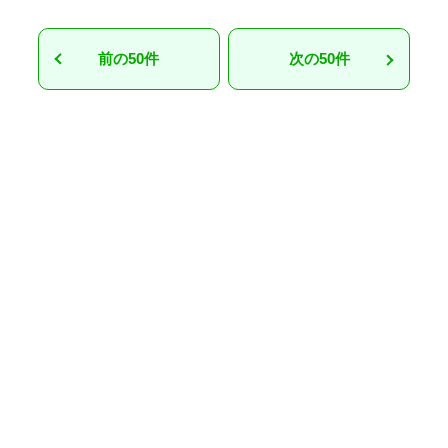
前の50件
次の50件