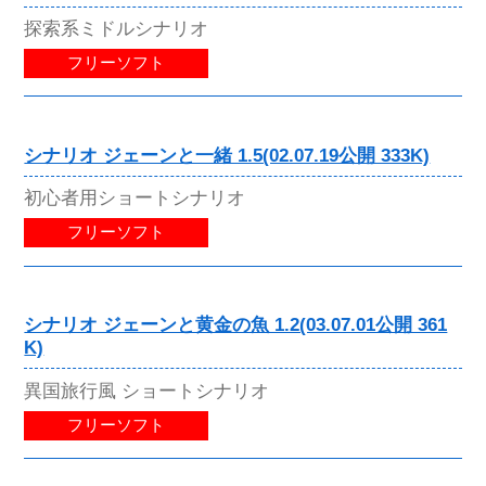
探索系ミドルシナリオ
フリーソフト
シナリオ ジェーンと一緒 1.5(02.07.19公開 333K)
初心者用ショートシナリオ
フリーソフト
シナリオ ジェーンと黄金の魚 1.2(03.07.01公開 361
K)
異国旅行風 ショートシナリオ
フリーソフト