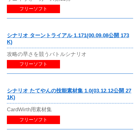
フリーソフト
シナリオ ターントライアル 1.171(00.09.08公開 173
K)
攻略の早さを競うバトルシナリオ
フリーソフト
シナリオ たてやんの技能素材集 1.0(03.12.12公開 27
1K)
CardWirth用素材集
フリーソフト