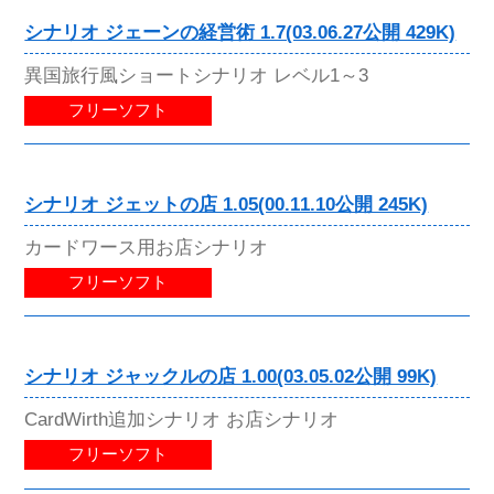
シナリオ ジェーンの経営術 1.7(03.06.27公開 429K)
異国旅行風ショートシナリオ レベル1～3
フリーソフト
シナリオ ジェットの店 1.05(00.11.10公開 245K)
カードワース用お店シナリオ
フリーソフト
シナリオ ジャックルの店 1.00(03.05.02公開 99K)
CardWirth追加シナリオ お店シナリオ
フリーソフト