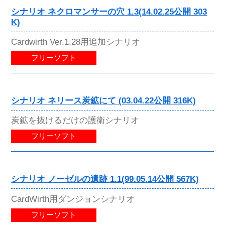
シナリオ ネクロマンサーの穴 1.3(14.02.25公開 303
K)
Cardwirth Ver.1.28用追加シナリオ
フリーソフト
シナリオ ネリース炭鉱にて (03.04.22公開 316K)
炭鉱を抜けるだけの護衛シナリオ
フリーソフト
シナリオ ノーゼルの遺跡 1.1(99.05.14公開 567K)
CardWirth用ダンジョンシナリオ
フリーソフト