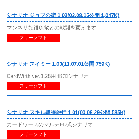
シナリオ ジョブの街 1.02(03.08.15公開 1,047K)
マンネリな雑魚敵との戦闘を変えます
フリーソフト
シナリオ スイミー 1.03(11.07.01公開 759K)
CardWirth ver.1.28用 追加シナリオ
フリーソフト
シナリオ スキル取得旅行 1.01(00.09.29公開 585K)
カードワースのマルチED式シナリオ
フリーソフト