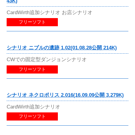
43K)
CardWirth追加シナリオ お店シナリオ
フリーソフト
シナリオ ニブルの遺跡 1.02(01.08.28公開 214K)
CWでの固定型ダンジョンシナリオ
フリーソフト
シナリオ ネクロポリス 2.016(16.09.09公開 3,279K)
CardWirth追加シナリオ
フリーソフト