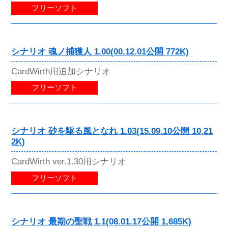
フリーソフト
シナリオ 魂ノ捕獲人 1.00(00.12.01公開 772K)
CardWirth用追加シナリオ
フリーソフト
シナリオ 砂を駆る風となれ 1.03(15.09.10公開 10,21
2K)
CardWirth ver.1.30用シナリオ
フリーソフト
シナリオ 最期の聖戦 1.1(08.01.17公開 1,685K)