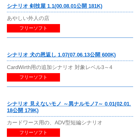
シナリオ 剣技屋 1.1(00.08.01公開 181K)
あやしい外人の店
フリーソフト
シナリオ 犬の恩返し 1.07(07.06.13公開 600K)
CardWirth用の追加シナリオ 対象レベル3～4
フリーソフト
シナリオ 見えないモノ ～異ナルモノ7～ 0.01(02.01.
18公開 179K)
カードワース用の、ADV型短編シナリオ
フリーソフト