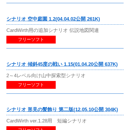
シナリオ 空中庭園 1.2(04.04.02公開 261K)
CardWirth用の追加シナリオ 伝説地図関連
フリーソフト
シナリオ 傾斜45度の戦い 1.15(01.04.20公開 637K)
2～4レベル向け山中探索型シナリオ
フリーソフト
シナリオ 形見の髪飾り 第二版(12.05.10公開 304K)
CardWirth ver.1.28用 短編シナリオ