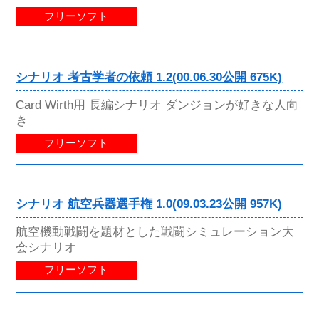
フリーソフト
シナリオ 考古学者の依頼 1.2(00.06.30公開 675K)
Card Wirth用 長編シナリオ ダンジョンが好きな人向
き
フリーソフト
シナリオ 航空兵器選手権 1.0(09.03.23公開 957K)
航空機動戦闘を題材とした戦闘シミュレーション大
会シナリオ
フリーソフト