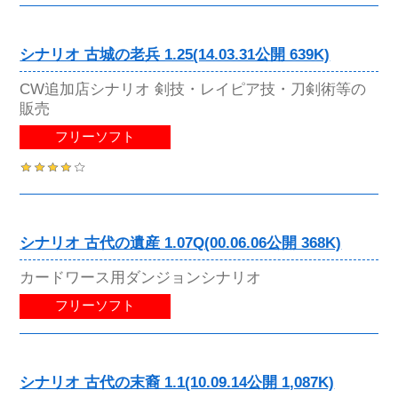
シナリオ 古城の老兵 1.25(14.03.31公開 639K)
CW追加店シナリオ 剣技・レイピア技・刀剣術等の
販売
フリーソフト
シナリオ 古代の遺産 1.07Q(00.06.06公開 368K)
カードワース用ダンジョンシナリオ
フリーソフト
シナリオ 古代の末裔 1.1(10.09.14公開 1,087K)