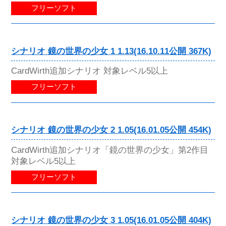
フリーソフト
シナリオ 鏡の世界の少女 1 1.13(16.10.11公開 367K)
CardWirth追加シナリオ 対象レベル5以上
フリーソフト
シナリオ 鏡の世界の少女 2 1.05(16.01.05公開 454K)
CardWirth追加シナリオ「鏡の世界の少女」第2作目
対象レベル5以上
フリーソフト
シナリオ 鏡の世界の少女 3 1.05(16.01.05公開 404K)