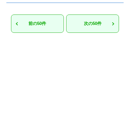
前の50件
次の50件