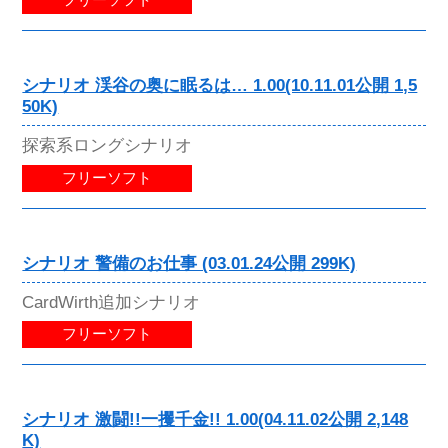
フリーソフト
シナリオ 渓谷の奥に眠るは… 1.00(10.11.01公開 1,5
50K)
探索系ロングシナリオ
フリーソフト
シナリオ 警備のお仕事 (03.01.24公開 299K)
CardWirth追加シナリオ
フリーソフト
シナリオ 激闘!!一攫千金!! 1.00(04.11.02公開 2,148
K)