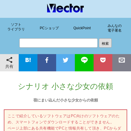
ソフト
みんなの
PCショップ
QuickPoint
ライブラリ
電子署名
共有
シナリオ 小さな少女の依頼
宿にまい込んだ小さな少女からの依頼
ここで紹介しているソフトウェアはPC向けのソフトウェアのた
め、スマートフォンでダウンロードすることができません。
ページ上部にある共有機能でPCと情報共有して頂き、PCからダ