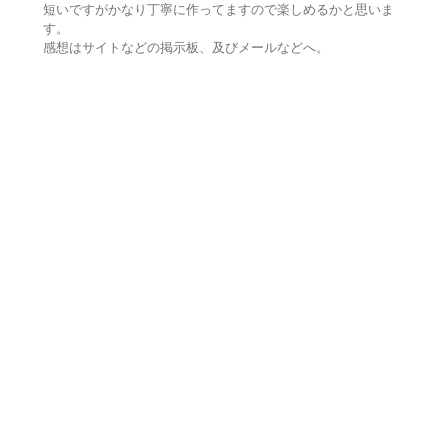
短いですがかなり丁寧に作ってますので楽しめるかと思いま
す。
感想はサイトなどの掲示板、及びメールなどへ。