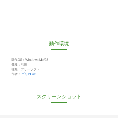
動作環境
動作OS：Windows Me/98
機種：汎用
種類：フリーソフト
作者：
ゴリPLUS
スクリーンショット