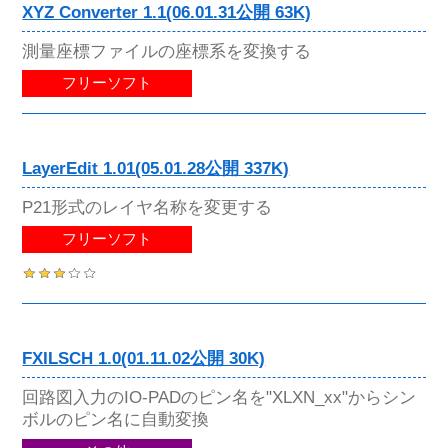
XYZ Converter 1.1(06.01.31公開 63K)
測量座標ファイルの座標系を変換する
フリーソフト
LayerEdit 1.01(05.01.28公開 337K)
P21形式のレイヤ名称を変更する
フリーソフト
FXILSCH 1.0(01.11.02公開 30K)
回路図入力のIO-PADのピン名を"XLXN_xx"からシン
ボルのピン名に自動変換