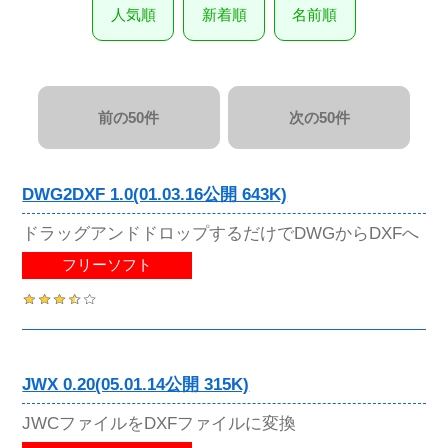
人気順
新着順
名前順
前の50件
次の50件
DWG2DXF 1.0(01.03.16公開 643K)
ドラッグアンドドロップするだけでDWGからDXFへ
フリーソフト
JWX 0.20(05.01.14公開 315K)
JWCファイルをDXFファイルに変換