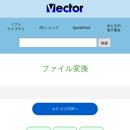
ソフト
みんなの
PCショップ
QuickPoint
ライブラリ
電子署名
ファイル変換
カテゴリTOPへ