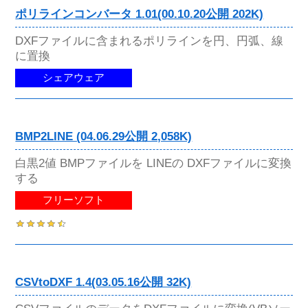
ポリラインコンバータ 1.01(00.10.20公開 202K)
DXFファイルに含まれるポリラインを円、円弧、線
に置換
シェアウェア
BMP2LINE (04.06.29公開 2,058K)
白黒2値 BMPファイルを LINEの DXFファイルに変換
する
フリーソフト
CSVtoDXF 1.4(03.05.16公開 32K)