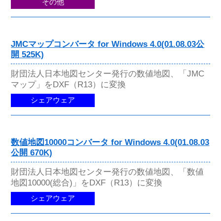
その他
JMCマップコンバータ for Windows 4.0(01.08.03公
開 525K)
財団法人日本地図センター発行の数値地図、「JMC
マップ」をDXF（R13）に変換
シェアウェア
数値地図10000コンバータ for Windows 4.0(01.08.03
公開 670K)
財団法人日本地図センター発行の数値地図、「数値
地図10000(総合)」をDXF（R13）に変換
シェアウェア