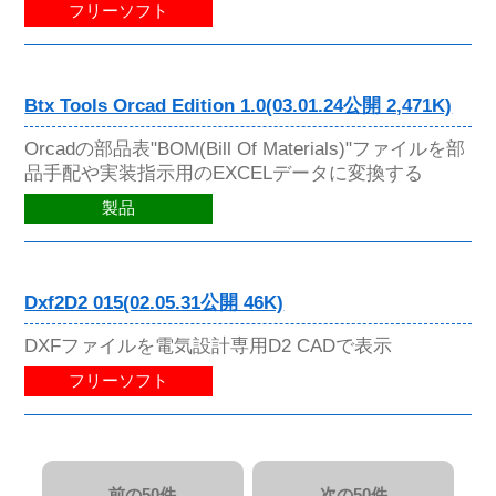
フリーソフト
Btx Tools Orcad Edition 1.0(03.01.24公開 2,471K)
Orcadの部品表"BOM(Bill Of Materials)"ファイルを部
品手配や実装指示用のEXCELデータに変換する
製品
Dxf2D2 015(02.05.31公開 46K)
DXFファイルを電気設計専用D2 CADで表示
フリーソフト
前の50件
次の50件