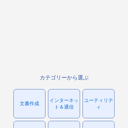
カテゴリーから選ぶ
インターネッ
ユーティリテ
文書作成
ト＆通信
ィ