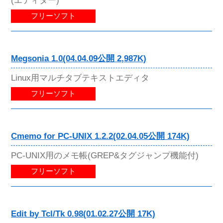
フリーソフト
Megsonia 1.0(04.04.09公開 2,987K)
Linux用マルチタブテキストエディタ
フリーソフト
Cmemo for PC-UNIX 1.2.2(02.04.05公開 174K)
PC-UNIX用のメモ帳(GREP&タグジャンプ機能付)
フリーソフト
Edit by Tcl/Tk 0.98(01.02.27公開 17K)