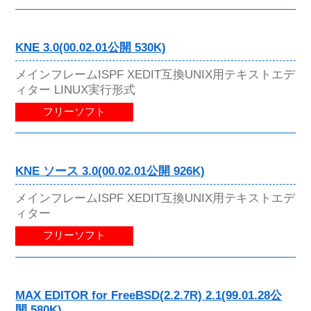
KNE 3.0(00.02.01公開 530K)
メインフレームISPF XEDIT互換UNIX用テキストエデ
ィター LINUX実行形式
フリーソフト
KNE ソース 3.0(00.02.01公開 926K)
メインフレームISPF XEDIT互換UNIX用テキストエデ
ィター
フリーソフト
MAX EDITOR for FreeBSD(2.2.7R) 2.1(99.01.28公
開 580K)