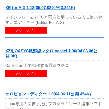
XE for AIX 1.18(05.07.08公開 3,321K)
メインフレームとPCと両方仕事している人に使いや
すいエディター (Editor For AIX)
フリーソフト
XZ用OASYS風罫線マクロ oaskei 1.30(04.08.06公
開 9K)
XZ Editor 上で動作する罫線マクロ
フリーソフト
ケロピョンエディター 1.0(04.06.11公開 454K)
Linux専用の文書またはプログラムソース編集ソフト
(エディター)