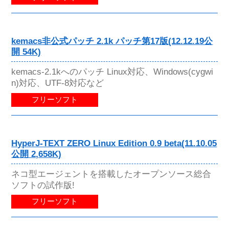
kemacs非公式パッチ 2.1k パッチ第17版(12.12.19公
開 54K)
kemacs-2.1kへのパッチ Linux対応、Windows(cygwi
n)対応、UTF-8対応など
フリーソフト
HyperJ-TEXT ZERO Linux Edition 0.9 beta(11.10.05
公開 2,658K)
ネコ型エージェントを搭載したオープンソース総合
ソフトの試作版!
フリーソフト