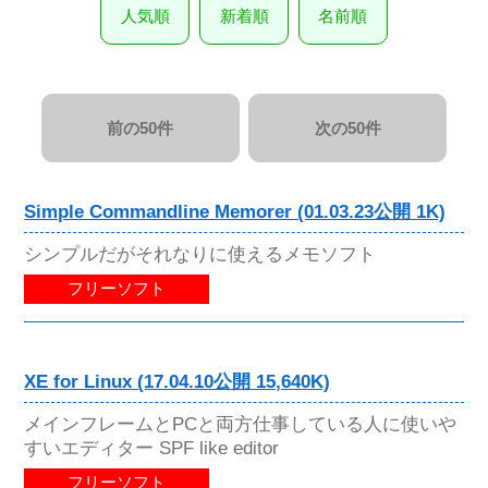
人気順
新着順
名前順
前の50件
次の50件
Simple Commandline Memorer (01.03.23公開 1K)
シンプルだがそれなりに使えるメモソフト
フリーソフト
XE for Linux (17.04.10公開 15,640K)
メインフレームとPCと両方仕事している人に使いや
すいエディター SPF like editor
フリーソフト