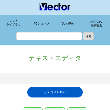
ソフト
みんなの
PCショップ
QuickPoint
ライブラリ
電子署名
テキストエディタ
カテゴリTOPへ