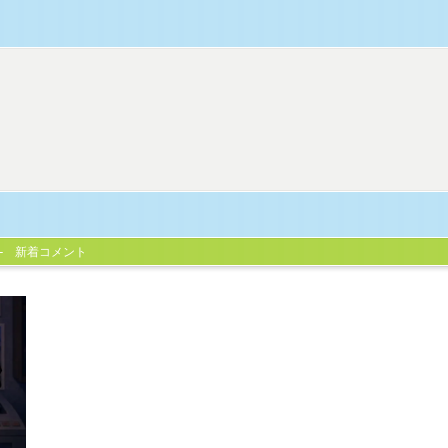
新着コメント