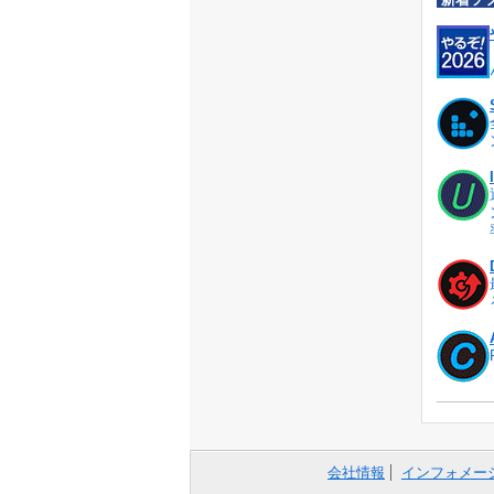
会社情報
インフォメー