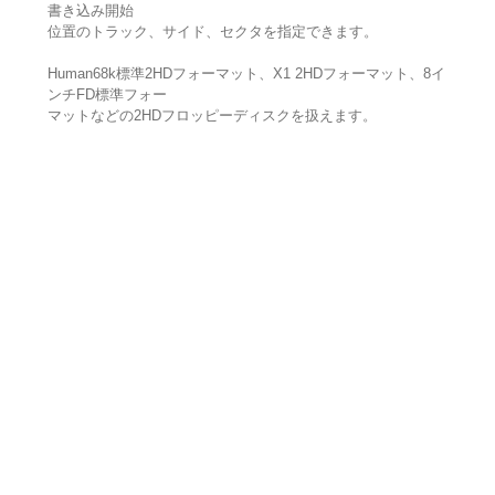
書き込み開始
位置のトラック、サイド、セクタを指定できます。
Human68k標準2HDフォーマット、X1 2HDフォーマット、8イ
ンチFD標準フォー
マットなどの2HDフロッピーディスクを扱えます。