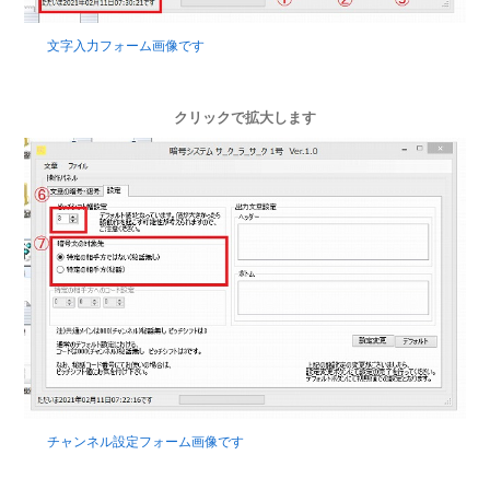
文字入力フォーム画像です
クリックで拡大します
チャンネル設定フォーム画像です