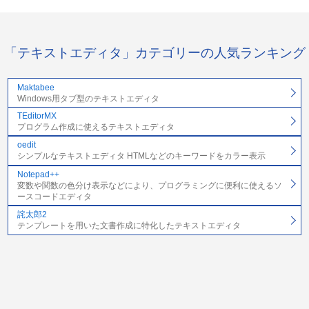
「テキストエディタ」カテゴリーの人気ランキング
Maktabee
Windows用タブ型のテキストエディタ
TEditorMX
プログラム作成に使えるテキストエディタ
oedit
シンプルなテキストエディタ HTMLなどのキーワードをカラー表示
Notepad++
変数や関数の色分け表示などにより、プログラミングに便利に使えるソ
ースコードエディタ
詫太郎2
テンプレートを用いた文書作成に特化したテキストエディタ