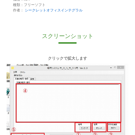
種類：フリーソフト
作者：
シークレットオフィスインテグラル
スクリーンショット
クリックで拡大します