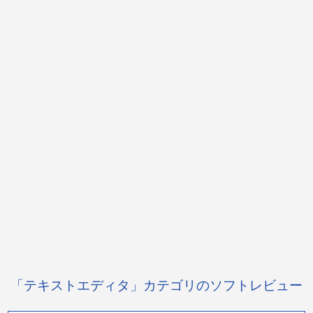
「テキストエディタ」カテゴリのソフトレビュー