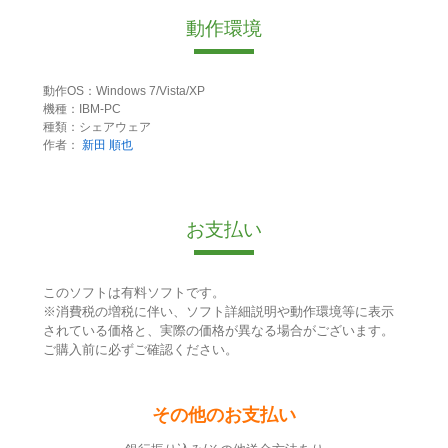
動作環境
動作OS：Windows 7/Vista/XP
機種：IBM-PC
種類：シェアウェア
作者：
新田 順也
お支払い
このソフトは有料ソフトです。
※消費税の増税に伴い、ソフト詳細説明や動作環境等に表示
されている価格と、実際の価格が異なる場合がございます。
ご購入前に必ずご確認ください。
その他のお支払い