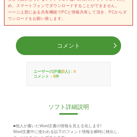
め、スマートフォンでダウンロードすることができません。
ページ上部にある共有機能でPCと情報共有して頂き、PCからダ
ウンロードをお願い致します。
コメント
ユーザーの評価(
人)：
0
0
コメント：
件
0
ソフト詳細説明
■他人が書いたWord文書の情報を見える化します!
Word文書中に使われる以下のフォント情報を瞬時に検出し、