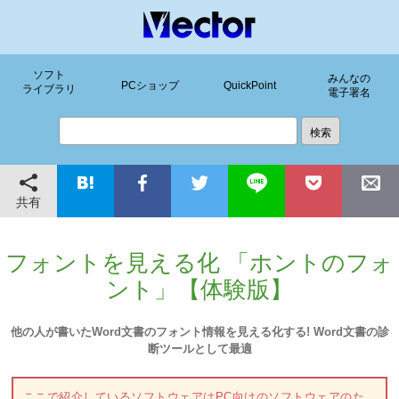
ソフト
みんなの
PCショップ
QuickPoint
ライブラリ
電子署名
共有
フォントを見える化 「ホントのフォ
ント」【体験版】
他の人が書いたWord文書のフォント情報を見える化する! Word文書の診
断ツールとして最適
ここで紹介しているソフトウェアはPC向けのソフトウェアのた