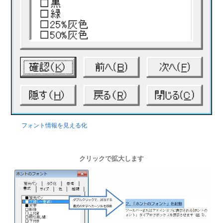
フォント情報を見える化
クリックで拡大します