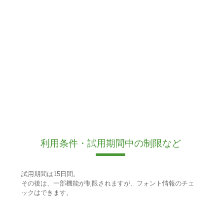
利用条件・試用期間中の制限など
試用期間は15日間。
その後は、一部機能が制限されますが、フォント情報のチェ
ックはできます。