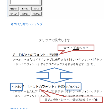
見つけた書式へジャンプ
クリックで拡大します