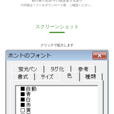
銀行振り込み/その他送金方法あり
※詳細はソフトをダウンロード後、ご確認ください。
スクリーンショット
クリックで拡大します