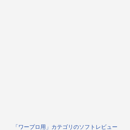
「ワープロ用」カテゴリのソフトレビュー