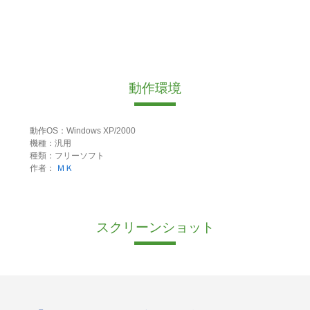
動作環境
動作OS：Windows XP/2000
機種：汎用
種類：フリーソフト
作者：
ＭＫ
スクリーンショット