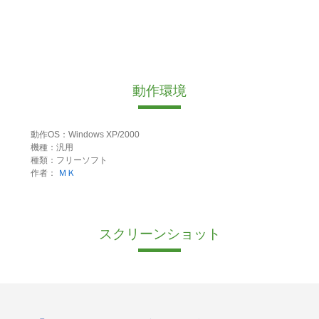
動作環境
動作OS：Windows XP/2000
機種：汎用
種類：フリーソフト
作者：
ＭＫ
スクリーンショット