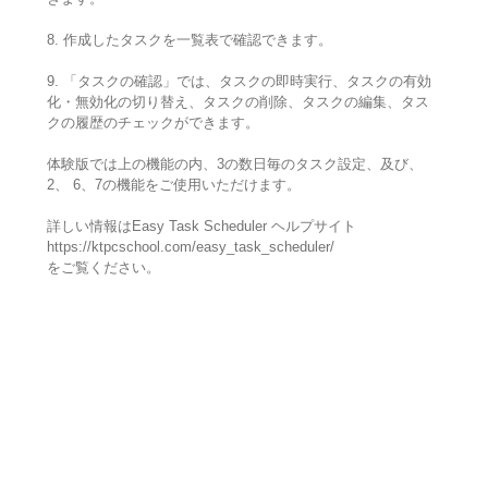
8. 作成したタスクを一覧表で確認できます。
9. 「タスクの確認」では、タスクの即時実行、タスクの有効
化・無効化の切り替え、タスクの削除、タスクの編集、タス
クの履歴のチェックができます。
体験版では上の機能の内、3の数日毎のタスク設定、及び、
2、 6、7の機能をご使用いただけます。
詳しい情報はEasy Task Scheduler ヘルプサイト
https://ktpcschool.com/easy_task_scheduler/
をご覧ください。