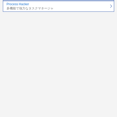
Process Hacker
多機能で強力なタスクマネージャ