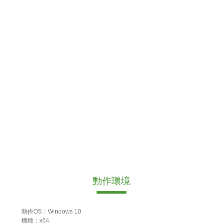
動作環境
動作OS：Windows 10
機種：x64