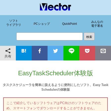
ソフト
みんなの
PCショップ
QuickPoint
ライブラリ
電子署名
共有
EasyTaskScheduler体験版
タスクスケジューラを簡単に扱えるように便利にしたソフト、Easy Task
Schedulerの体験版
ここで紹介しているソフトウェアはPC向けのソフトウェアのた
め、スマートフォンでダウンロードすることができません。