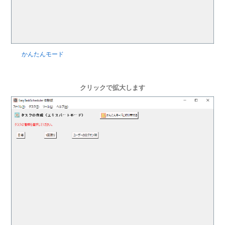
かんたんモード
クリックで拡大します