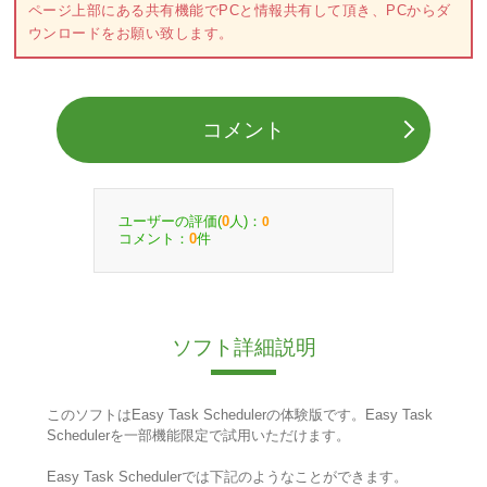
ページ上部にある共有機能でPCと情報共有して頂き、PCからダ
ウンロードをお願い致します。
コメント
ユーザーの評価(
人)：
0
0
コメント：
件
0
ソフト詳細説明
このソフトはEasy Task Schedulerの体験版です。Easy Task
Schedulerを一部機能限定で試用いただけます。
Easy Task Schedulerでは下記のようなことができます。