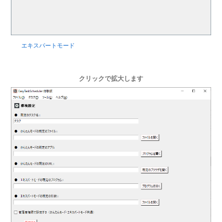
エキスパートモード
クリックで拡大します