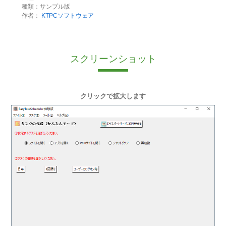
種類：サンプル版
作者：
KTPCソフトウェア
スクリーンショット
クリックで拡大します