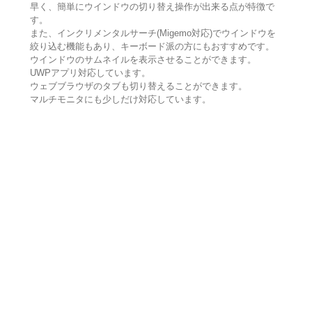
早く、簡単にウインドウの切り替え操作が出来る点が特徴で
す。
また、インクリメンタルサーチ(Migemo対応)でウインドウを
絞り込む機能もあり、キーボード派の方にもおすすめです。
ウインドウのサムネイルを表示させることができます。
UWPアプリ対応しています。
ウェブブラウザのタブも切り替えることができます。
マルチモニタにも少しだけ対応しています。