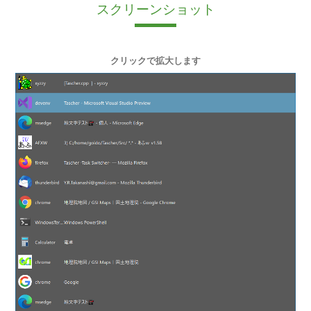
スクリーンショット
クリックで拡大します