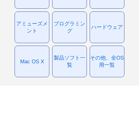
アミューズメ
プログラミン
ハードウェア
ント
グ
製品ソフト一
その他、全OS
Mac OS X
覧
用一覧