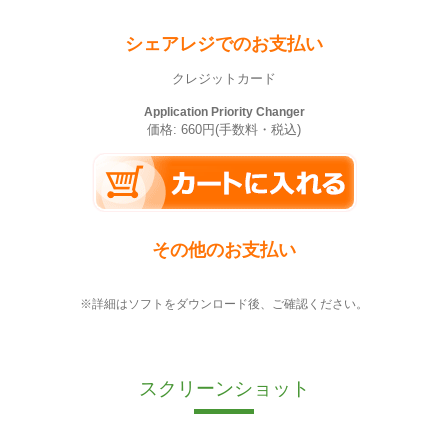
シェアレジでのお支払い
クレジットカード
Application Priority Changer
価格: 660円(手数料・税込)
その他のお支払い
※詳細はソフトをダウンロード後、ご確認ください。
スクリーンショット