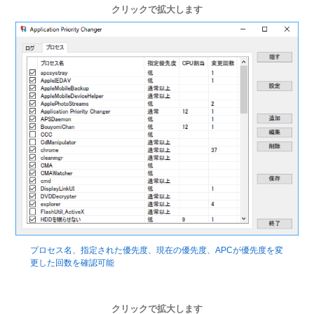
クリックで拡大します
プロセス名、指定された優先度、現在の優先度、APCが優先度を変
更した回数を確認可能
クリックで拡大します