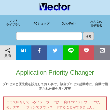
ソフト
みんなの
PCショップ
QuickPoint
ライブラリ
電子署名
共有
Application Priority Changer
プロセスと優先度を設定しておく事で、該当プロセス起動時に、自動で指
定された優先度へ変更
ここで紹介しているソフトウェアはPC向けのソフトウェアのた
め、スマートフォンでダウンロードすることができません。