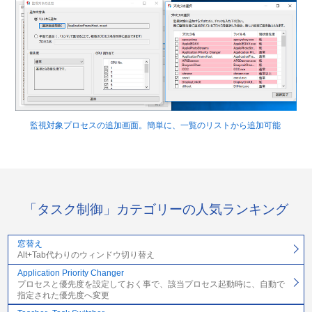
監視対象プロセスの追加画面。簡単に、一覧のリストから追加可能
「タスク制御」カテゴリーの人気ランキング
窓替え
Alt+Tab代わりのウィンドウ切り替え
Application Priority Changer
プロセスと優先度を設定しておく事で、該当プロセス起動時に、自動で
指定された優先度へ変更