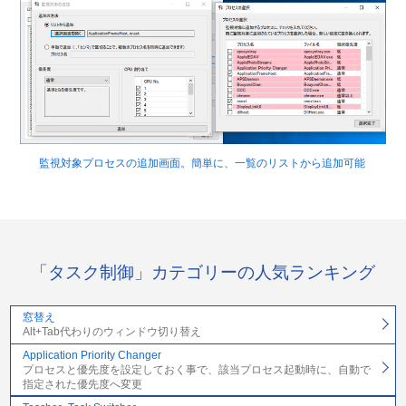
監視対象プロセスの追加画面。簡単に、一覧のリストから追加可能
「タスク制御」カテゴリーの人気ランキング
窓替え
Alt+Tab代わりのウィンドウ切り替え
Application Priority Changer
プロセスと優先度を設定しておく事で、該当プロセス起動時に、自動で
指定された優先度へ変更