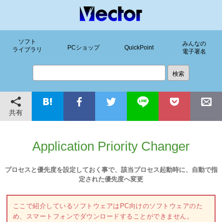
ソフト
みんなの
PCショップ
QuickPoint
ライブラリ
電子署名
共有
Application Priority Changer
プロセスと優先度を設定しておく事で、該当プロセス起動時に、自動で指
定された優先度へ変更
ここで紹介しているソフトウェアはPC向けのソフトウェアのた
め、スマートフォンでダウンロードすることができません。