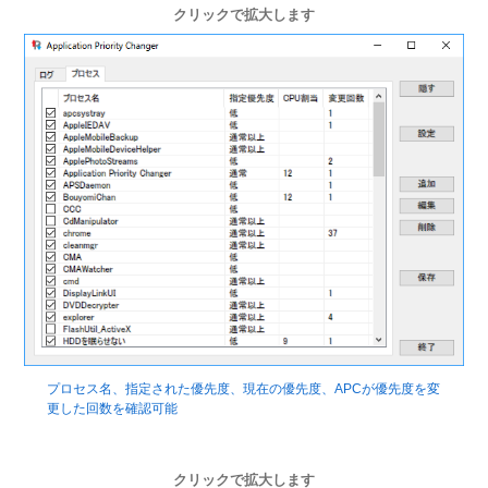
クリックで拡大します
プロセス名、指定された優先度、現在の優先度、APCが優先度を変
更した回数を確認可能
クリックで拡大します