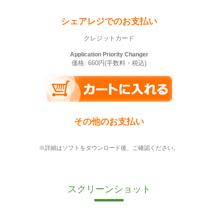
シェアレジでのお支払い
クレジットカード
Application Priority Changer
価格: 660円(手数料・税込)
その他のお支払い
※詳細はソフトをダウンロード後、ご確認ください。
スクリーンショット