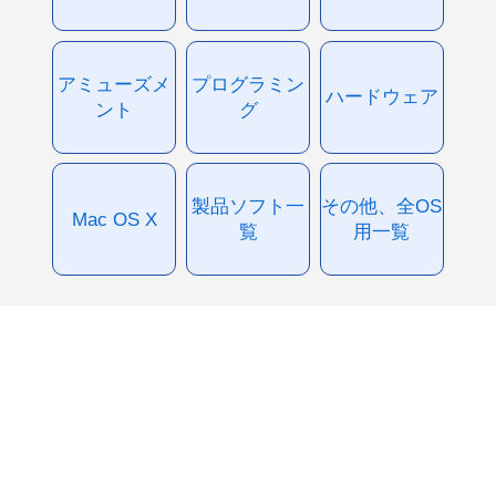
アミューズメ
プログラミン
ハードウェア
ント
グ
製品ソフト一
その他、全OS
Mac OS X
覧
用一覧