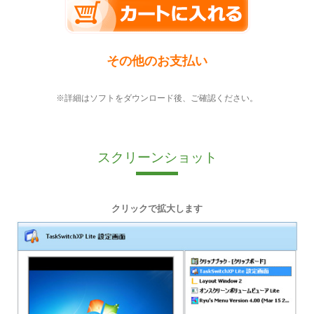
その他のお支払い
※詳細はソフトをダウンロード後、ご確認ください。
スクリーンショット
クリックで拡大します