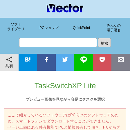
ソフト
みんなの
PCショップ
QuickPoint
ライブラリ
電子署名
共有
TaskSwitchXP Lite
プレビュー画像を見ながら容易にタスクを選択
ここで紹介しているソフトウェアはPC向けのソフトウェアのた
め、スマートフォンでダウンロードすることができません。
ページ上部にある共有機能でPCと情報共有して頂き、PCからダ