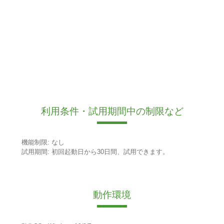
利用条件・試用期間中の制限など
機能制限: なし
試用期間: 初回起動日から30日間、試用できます。
動作環境