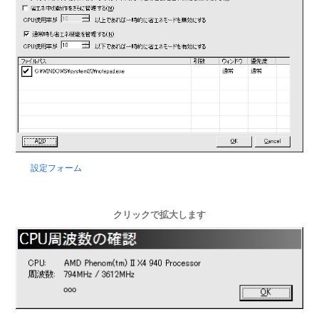
設定フォーム
クリックで拡大します