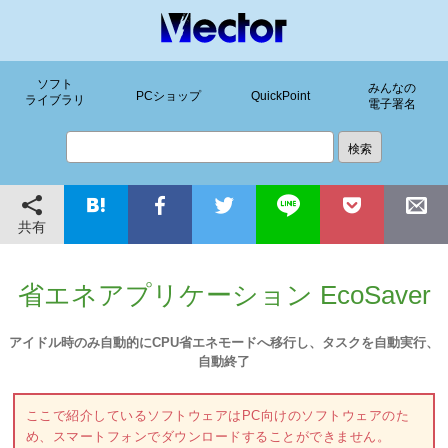
ソフト
みんなの
PCショップ
QuickPoint
ライブラリ
電子署名
共有
省エネアプリケーション EcoSaver
アイドル時のみ自動的にCPU省エネモードへ移行し、タスクを自動実行、
自動終了
ここで紹介しているソフトウェアはPC向けのソフトウェアのた
め、スマートフォンでダウンロードすることができません。