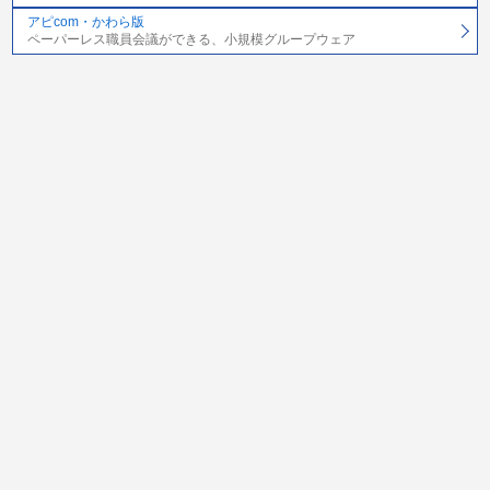
アピcom・かわら版
ペーパーレス職員会議ができる、小規模グループウェア