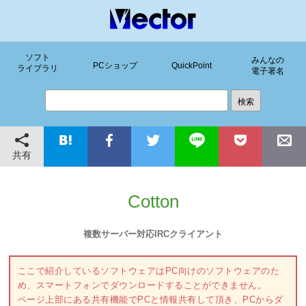
ソフト
みんなの
PCショップ
QuickPoint
ライブラリ
電子署名
共有
Cotton
複数サーバー対応IRCクライアント
ここで紹介しているソフトウェアはPC向けのソフトウェアのた
め、スマートフォンでダウンロードすることができません。
ページ上部にある共有機能でPCと情報共有して頂き、PCからダ