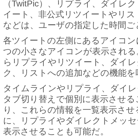
（TwitPic）、リプライ、ダイ
イート、非公式リツイートやリス
などは、ユーザの指定した時間ご
各ツイートの左側にあるアイコン
つの小さなアイコンが表示される
らリプライやリツイート、ダイレ
ク、リストへの追加などの機能を
タイムラインやリプライ、ダイレ
タブ切り替えで個別に表示させる
り、これらの情報を一覧表示させ
に、リプライやダイレクトメッセ
表示させることも可能だ。