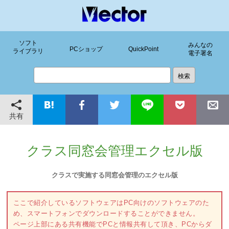
ソフト
みんなの
PCショップ
QuickPoint
ライブラリ
電子署名
共有
クラス同窓会管理エクセル版
クラスで実施する同窓会管理のエクセル版
ここで紹介しているソフトウェアはPC向けのソフトウェアのた
め、スマートフォンでダウンロードすることができません。
ページ上部にある共有機能でPCと情報共有して頂き、PCからダ