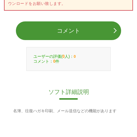
ウンロードをお願い致します。
コメント
ユーザーの評価(
人)：
0
0
コメント：
件
0
ソフト詳細説明
名簿、往復ハガキ印刷、メール送信などの機能があります