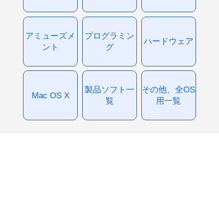
アミューズメ
プログラミン
ハードウェア
ント
グ
製品ソフト一
その他、全OS
Mac OS X
覧
用一覧