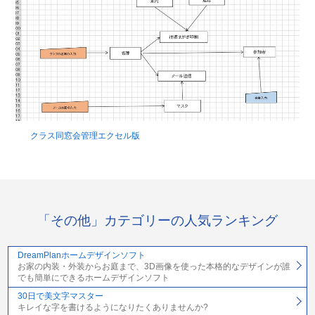
クラス同窓会管理エクセル版
「その他」カテゴリーの人気ランキング
DreamPlanホームデザインソフト
お家の内装・外装からお庭まで、3D画像を使った本格的なデザインが誰
でも簡単にできるホームデザインソフト
30日で美文字マスター
キレイな字を書けるようになりたくありませんか?