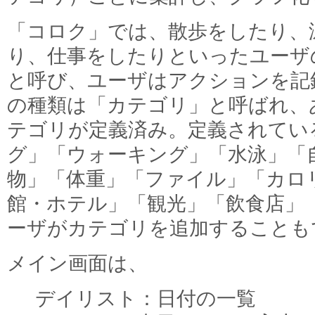
「コロク」では、散歩をしたり、
り、仕事をしたりといったユーザ
と呼び、ユーザはアクションを記
の種類は「カテゴリ」と呼ばれ、
テゴリが定義済み。定義されてい
グ」「ウォーキング」「水泳」「
物」「体重」「ファイル」「カロ
館・ホテル」「観光」「飲食店」
ーザがカテゴリを追加することも
メイン画面は、
デイリスト：日付の一覧