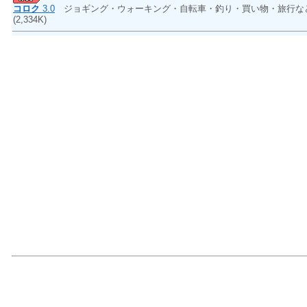
コロク
3.0
ジョギング・ウォーキング・自転車・釣り・買い物・旅行
(2,334K)