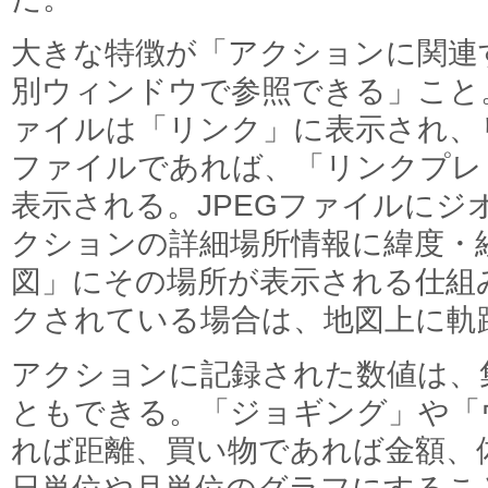
大きな特徴が「アクションに関連
別ウィンドウで参照できる」こと
ァイルは「リンク」に表示され、リ
ファイルであれば、「リンクプレ
表示される。JPEGファイルにジ
クションの詳細場所情報に緯度・
図」にその場所が表示される仕組
クされている場合は、地図上に軌
アクションに記録された数値は、
ともできる。「ジョギング」や「
れば距離、買い物であれば金額、