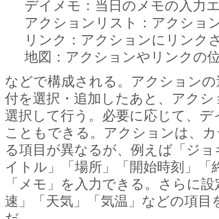
デイメモ：当日のメモの入力
アクションリスト：アクショ
リンク：アクションにリンク
地図：アクションやリンクの
などで構成される。アクションの
付を選択・追加したあと、アクシ
選択して行う。必要に応じて、デ
こともできる。アクションは、カ
る項目が異なるが、例えば「ジョ
イトル」「場所」「開始時刻」「
「メモ」を入力できる。さらに設
速」「天気」「気温」などの項目
だ。